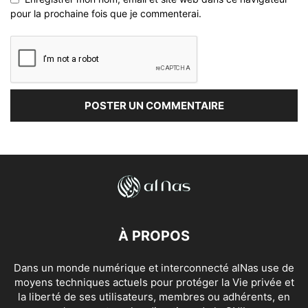
pour la prochaine fois que je commenterai.
À PROPOS
Dans un monde numérique et interconnecté alNas use de
moyens techniques actuels pour protéger la Vie privée et
la liberté de ses utilisateurs, membres ou adhérents, en