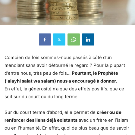
Combien de fois sommes-nous passés à côté d’un
mendiant sans avoir détourné le regard ? Pour la plupart
d’entre nous, très peu de fois…
Pourtant, le Prophète
(‘alayhi salat wa salam) nous a encouragé à donner.
En effet, la générosité n’a que des effets positifs, que ce
soit sur du court ou du long terme.
Sur du court terme d’abord, elle permet de
créer ou de
renforcer des liens déjà existants
avec un frère en l’Islam
ou en l’humanité. En effet, quoi de plus beau que de savoir