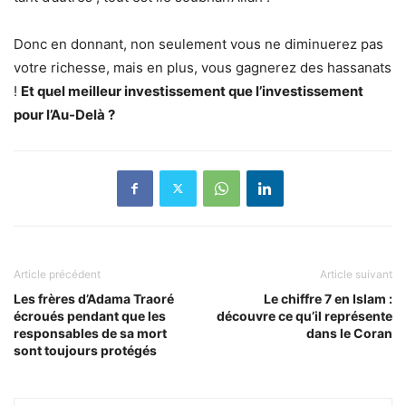
Donc en donnant, non seulement vous ne diminuerez pas
votre richesse, mais en plus, vous gagnerez des hassanats
!
Et quel meilleur investissement que l’investissement
pour l’Au-Delà ?
Article précédent
Article suivant
Les frères d’Adama Traoré
Le chiffre 7 en Islam :
écroués pendant que les
découvre ce qu’il représente
responsables de sa mort
dans le Coran
sont toujours protégés