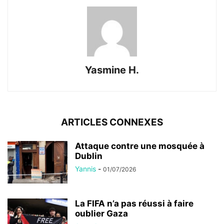
Yasmine H.
ARTICLES CONNEXES
Attaque contre une mosquée à
Dublin
Yannis
-
01/07/2026
La FIFA n’a pas réussi à faire
oublier Gaza