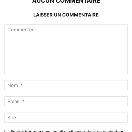
AUCUN COMMENTAIRE
LAISSER UN COMMENTAIRE
Enregistrer mon nom, email et site web dans ce navigateur