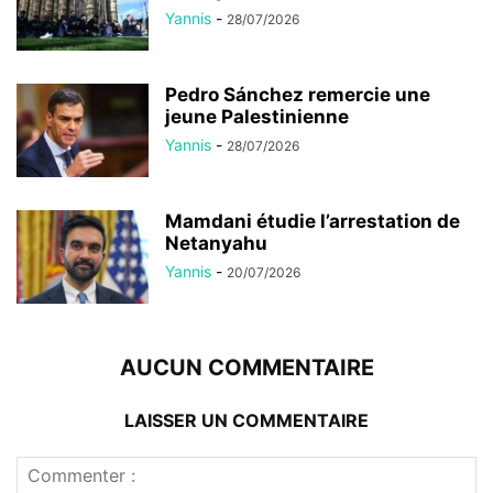
Yannis
-
28/07/2026
Pedro Sánchez remercie une
jeune Palestinienne
Yannis
-
28/07/2026
Mamdani étudie l’arrestation de
Netanyahu
Yannis
-
20/07/2026
AUCUN COMMENTAIRE
LAISSER UN COMMENTAIRE