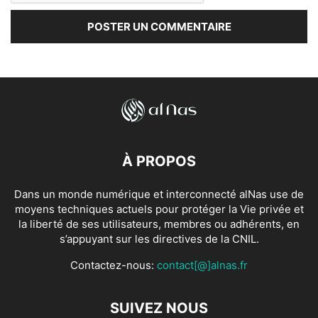
À PROPOS
Dans un monde numérique et interconnecté alNas use de
moyens techniques actuels pour protéger la Vie privée et
la liberté de ses utilisateurs, membres ou adhérents, en
s’appuyant sur les directives de la CNIL.
Contactez-nous:
contact[@]alnas.fr
SUIVEZ NOUS