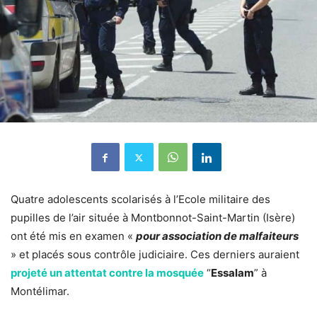
Quatre adolescents scolarisés à l’Ecole militaire des
pupilles de l’air située à Montbonnot-Saint-Martin (Isère)
ont été mis en examen «
pour association de malfaiteurs
» et placés sous contrôle judiciaire. Ces derniers auraient
projeté un attentat contre la mosquée
“
Essalam
” à
Montélimar.