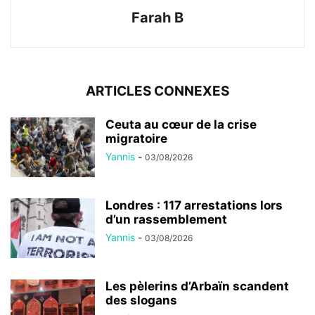
Farah B
ARTICLES CONNEXES
Ceuta au cœur de la crise
migratoire
Yannis
-
03/08/2026
Londres : 117 arrestations lors
d’un rassemblement
Yannis
-
03/08/2026
Les pèlerins d’Arbaïn scandent
des slogans