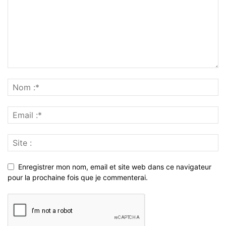
Enregistrer mon nom, email et site web dans ce navigateur
pour la prochaine fois que je commenterai.