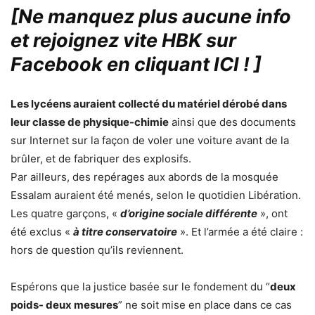
[Ne manquez plus aucune info
et rejoignez vite HBK sur
Facebook en cliquant ICI !
]
Les lycéens auraient collecté du matériel dérobé dans
leur classe de physique-chimie
ainsi que des documents
sur Internet sur la façon de voler une voiture avant de la
brûler, et de fabriquer des explosifs.
Par ailleurs, des repérages aux abords de la mosquée
Essalam auraient été menés, selon le quotidien Libération.
Les quatre garçons, «
d’origine sociale différente
», ont
été exclus «
à titre conservatoire
». Et l’armée a été claire :
hors de question qu’ils reviennent.
Espérons que la justice basée sur le fondement du “
deux
poids- deux mesures
” ne soit mise en place dans ce cas