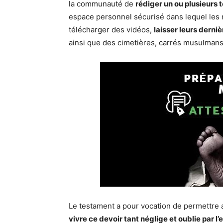
la communauté de
rédiger un ou plusieurs
espace personnel sécurisé dans lequel les 
télécharger des vidéos,
laisser leurs derni
ainsi que des cimetières, carrés musulmans
Le testament a pour vocation de permettre 
vivre ce devoir tant néglige et oublie par