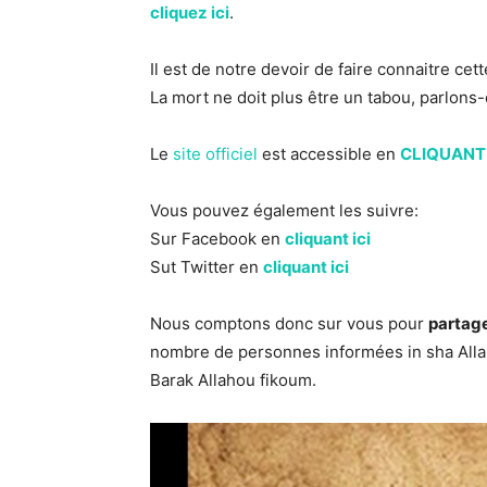
cliquez ici
.
Il est de notre devoir de faire connaitre cette
La mort ne doit plus être un tabou, parlons
Le
site officiel
est accessible en
CLIQUANT 
Vous pouvez également les suivre:
Sur Facebook en
cliquant ici
Sut Twitter en
cliquant ici
Nous comptons donc sur vous pour
partage
nombre de personnes informées in sha Alla
Barak Allahou fikoum.