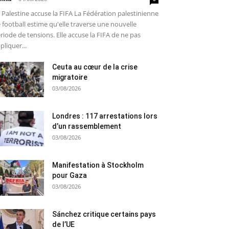
 Palestine accuse la FIFA La Fédération palestinienne
 football estime qu'elle traverse une nouvelle
riode de tensions. Elle accuse la FIFA de ne pas
pliquer...
Ceuta au cœur de la crise
migratoire
03/08/2026
Londres : 117 arrestations lors
d’un rassemblement
03/08/2026
Manifestation à Stockholm
pour Gaza
03/08/2026
Sánchez critique certains pays
de l’UE