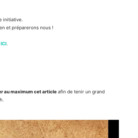
 initiative.
-en et préparerons nous !
ICI
.
r au maximum cet article
afin de tenir un grand
h.