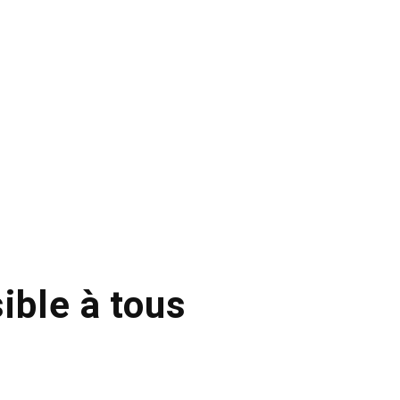
ible à tous