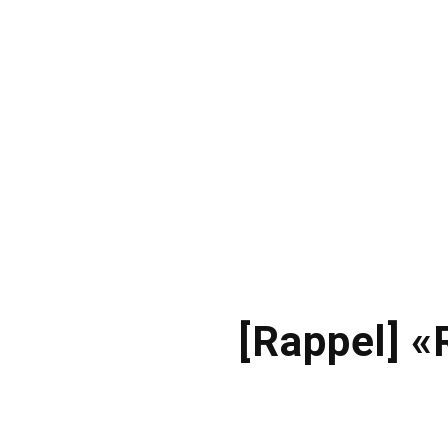
[Rappel] «