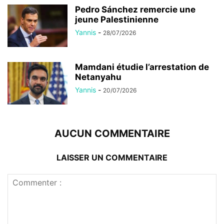
Pedro Sánchez remercie une
jeune Palestinienne
Yannis
-
28/07/2026
Mamdani étudie l’arrestation de
Netanyahu
Yannis
-
20/07/2026
AUCUN COMMENTAIRE
LAISSER UN COMMENTAIRE