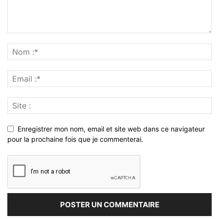
Enregistrer mon nom, email et site web dans ce navigateur
pour la prochaine fois que je commenterai.