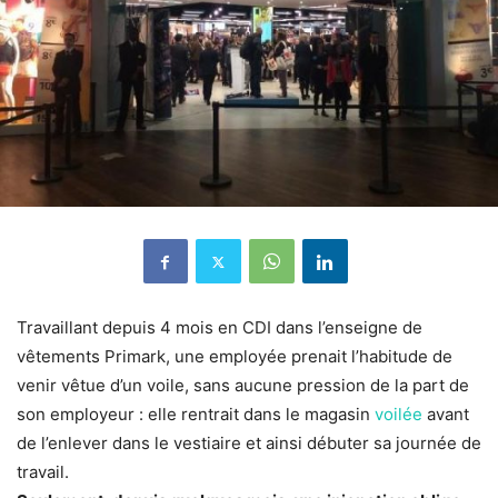
Travaillant depuis 4 mois en CDI dans l’enseigne de
vêtements Primark, une employée prenait l’habitude de
venir vêtue d’un voile, sans aucune pression de la part de
son employeur : elle rentrait dans le magasin
voilée
avant
de l’enlever dans le vestiaire et ainsi débuter sa journée de
travail.