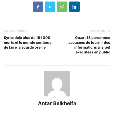
Article précédent
Article suivant
Syrie: déjà plus de 191 000
Gaza : 18 personnes
morts et le monde continue
accusées de fournir des
de faire la sourde oreille
informations à Israël
exécutées en public
Antar Belkhelfa