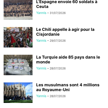
L’Espagne envoie 60 soldats à
Ceuta
Yannis
-
31/07/2026
Le Chili appelle à agir pour la
Cisjordanie
Yannis
-
29/07/2026
La Turquie aide 85 pays dans le
monde
Yannis
-
28/07/2026
Les musulmans sont 4 millions
au Royaume-Uni
Yannis
-
28/07/2026