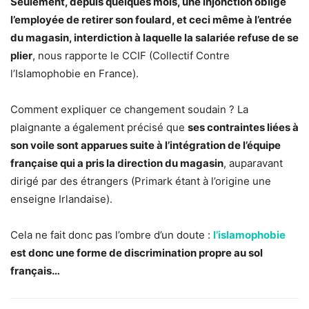
Seulement, depuis quelques mois, une injonction oblige
l’employée de retirer son foulard, et ceci même à l’entrée
du magasin, interdiction à laquelle la salariée refuse de se
plier
, nous rapporte le CCIF (Collectif Contre
l’Islamophobie en France).
Comment expliquer ce changement soudain ? La
plaignante a également précisé que
ses contraintes liées à
son voile sont apparues suite à l’intégration de l’équipe
française qui a pris la direction du magasin
, auparavant
dirigé par des étrangers (Primark étant à l’origine une
enseigne Irlandaise).
Cela ne fait donc pas l’ombre d’un doute :
l’islamophobie
est donc une forme de discrimination propre au sol
français…