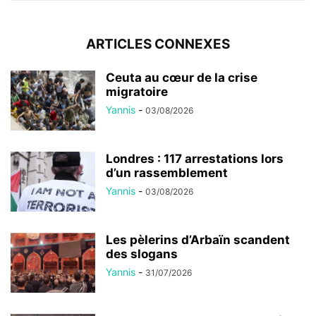
ARTICLES CONNEXES
Ceuta au cœur de la crise
migratoire
Yannis
-
03/08/2026
Londres : 117 arrestations lors
d’un rassemblement
Yannis
-
03/08/2026
Les pèlerins d’Arbaïn scandent
des slogans
Yannis
-
31/07/2026