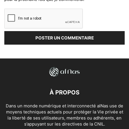
À PROPOS
Dans un monde numérique et interconnecté alNas use de
moyens techniques actuels pour protéger la Vie privée et
la liberté de ses utilisateurs, membres ou adhérents, en
s’appuyant sur les directives de la CNIL.