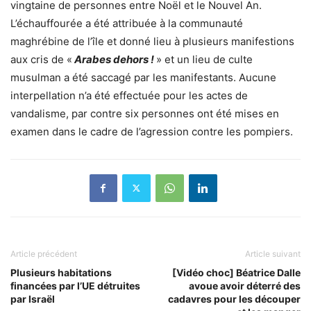
vingtaine de personnes entre Noël et le Nouvel An.
L’échauffourée a été attribuée à la communauté
maghrébine de l’île et donné lieu à plusieurs manifestions
aux cris de «
Arabes dehors !
» et un lieu de culte
musulman a été saccagé par les manifestants. Aucune
interpellation n’a été effectuée pour les actes de
vandalisme, par contre six personnes ont été mises en
examen dans le cadre de l’agression contre les pompiers.
Article précédent
Article suivant
Plusieurs habitations
[Vidéo choc] Béatrice Dalle
financées par l’UE détruites
avoue avoir déterré des
par Israël
cadavres pour les découper