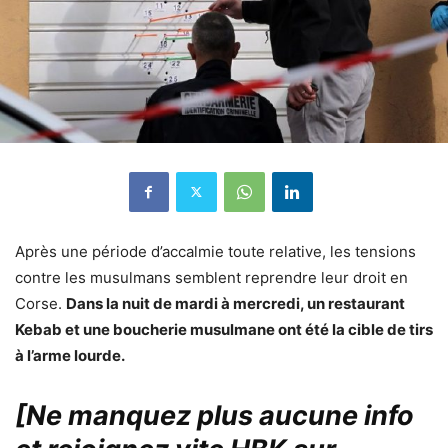
Après une période d’accalmie toute relative, les tensions
contre les musulmans semblent reprendre leur droit en
Corse.
Dans la nuit de mardi à mercredi, un restaurant
Kebab et une boucherie musulmane ont été la cible de tirs
à l’arme lourde.
[Ne manquez plus aucune info