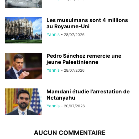
Les musulmans sont 4 millions
au Royaume-Uni
Yannis
-
28/07/2026
Pedro Sánchez remercie une
jeune Palestinienne
Yannis
-
28/07/2026
Mamdani étudie l’arrestation de
Netanyahu
Yannis
-
20/07/2026
AUCUN COMMENTAIRE