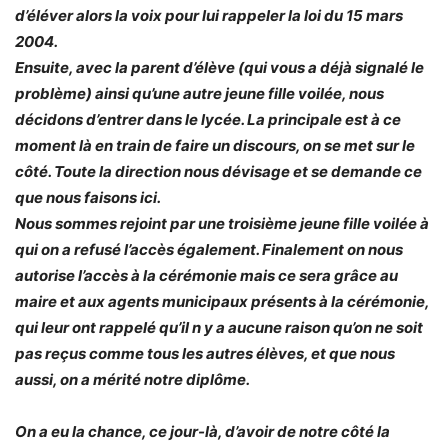
d’éléver alors la voix pour lui rappeler la loi du 15 mars
2004.
Ensuite, avec la parent d’élève (qui vous a déjà signalé le
problème) ainsi qu’une autre jeune fille voilée, nous
décidons d’entrer dans le lycée. La principale est à ce
moment là en train de faire un discours, on se met sur le
côté. Toute la direction nous dévisage et se demande ce
que nous faisons ici.
Nous sommes rejoint par une troisième jeune fille voilée à
qui on a refusé l’accès également. Finalement on nous
autorise l’accès à la cérémonie mais ce sera grâce au
maire et aux agents municipaux présents à la cérémonie,
qui leur ont rappelé qu’il n y a aucune raison qu’on ne soit
pas reçus comme tous les autres élèves, et que nous
aussi, on a mérité notre diplôme.
On a eu la chance, ce jour-là, d’avoir de notre côté la