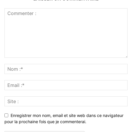
Enregistrer mon nom, email et site web dans ce navigateur
pour la prochaine fois que je commenterai.