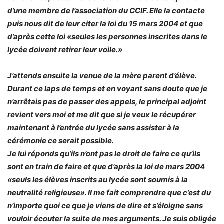
d’une membre de l’association du CCIF. Elle la contacte
puis nous dit de leur citer la loi du 15 mars 2004 et que
d’après cette loi «seules les personnes inscrites dans le
lycée doivent retirer leur voile.»
J’attends ensuite la venue de la mère parent d’élève.
Durant ce laps de temps et en voyant sans doute que je
n’arrêtais pas de passer des appels, le principal adjoint
revient vers moi et me dit que si je veux le récupérer
maintenant à l’entrée du lycée sans assister à la
cérémonie ce serait possible.
Je lui réponds qu’ils n’ont pas le droit de faire ce qu’ils
sont en train de faire et que d’après la loi de mars 2004
«seuls les élèves inscrits au lycée sont soumis à la
neutralité religieuse». Il me fait comprendre que c’est du
n’importe quoi ce que je viens de dire et s’éloigne sans
vouloir écouter la suite de mes arguments. Je suis obligée