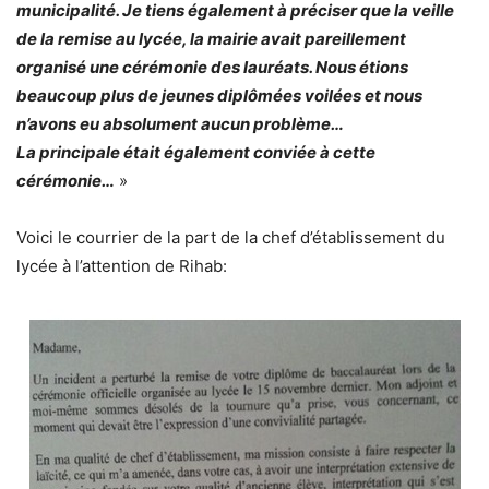
municipalité. Je tiens également à préciser que la veille
de la remise au lycée, la mairie avait pareillement
organisé une cérémonie des lauréats. Nous étions
beaucoup plus de jeunes diplômées voilées et nous
n’avons eu absolument aucun problème…
La principale était également conviée à cette
cérémonie…
»
Voici le courrier de la part de la chef d’établissement du
lycée à l’attention de Rihab: