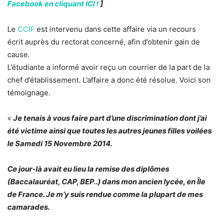
Facebook en cliquant ICI !
]
Le
CCIF
est intervenu dans cette affaire via un recours
écrit auprès du rectorat concerné, afin d’obtenir gain de
cause.
L’étudiante a informé avoir reçu un courrier de la part de la
chef d’établissement. L’affaire a donc été résolue. Voici son
témoignage.
«
Je tenais à vous faire part d’une discrimination dont j’ai
été victime ainsi que toutes les autres jeunes filles voilées
le Samedi 15 Novembre 2014.
Ce jour-là avait eu lieu la remise des diplômes
(Baccalauréat, CAP, BEP..) dans mon ancien lycée, en Île
de France. Je m’y suis rendue comme la plupart de mes
camarades.