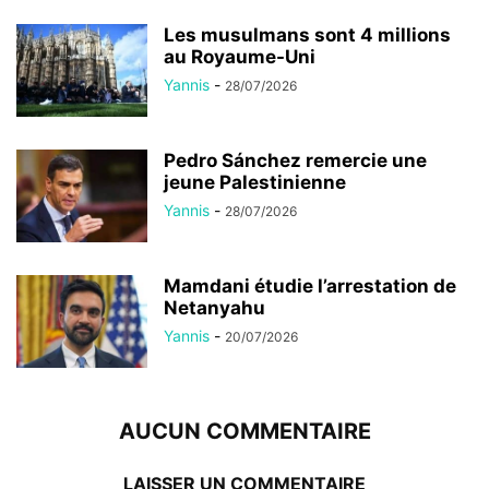
Les musulmans sont 4 millions
au Royaume-Uni
Yannis
-
28/07/2026
Pedro Sánchez remercie une
jeune Palestinienne
Yannis
-
28/07/2026
Mamdani étudie l’arrestation de
Netanyahu
Yannis
-
20/07/2026
AUCUN COMMENTAIRE
LAISSER UN COMMENTAIRE