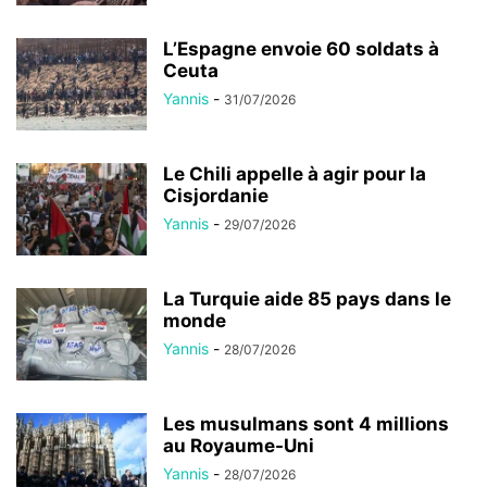
L’Espagne envoie 60 soldats à
Ceuta
Yannis
-
31/07/2026
Le Chili appelle à agir pour la
Cisjordanie
Yannis
-
29/07/2026
La Turquie aide 85 pays dans le
monde
Yannis
-
28/07/2026
Les musulmans sont 4 millions
au Royaume-Uni
Yannis
-
28/07/2026