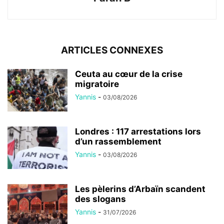
ARTICLES CONNEXES
Ceuta au cœur de la crise
migratoire
Yannis
-
03/08/2026
Londres : 117 arrestations lors
d’un rassemblement
Yannis
-
03/08/2026
Les pèlerins d’Arbaïn scandent
des slogans
Yannis
-
31/07/2026