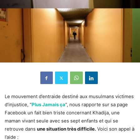
Le mouvement d’entraide destiné aux musulmans victimes
d’injustice, “
Plus Jamais ça
”, nous rapporte sur sa page
Facebook un fait bien triste concernant Khadija, une
maman vivant seule avec ses sept enfants et qui se
retrouve dans
une situation très difficile.
Voici son appel à
l’aide :