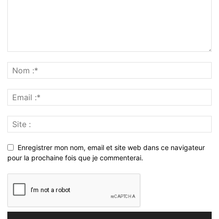
Enregistrer mon nom, email et site web dans ce navigateur
pour la prochaine fois que je commenterai.