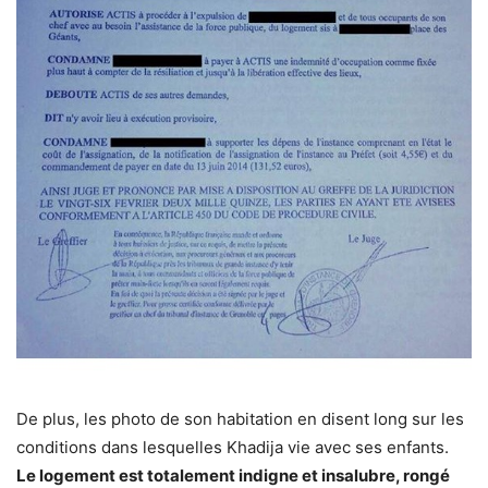
De plus, les photo de son habitation en disent long sur les
conditions dans lesquelles Khadija vie avec ses enfants.
Le logement est totalement indigne et insalubre, rongé