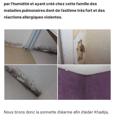
par l’humidité et ayant créé chez cette famille des
maladies pulmonaires dont de l’asthme très fort et des
réactions allergiques violentes.
Nous tirons donc la sonnette d’alarme afin d’aider Khadija,