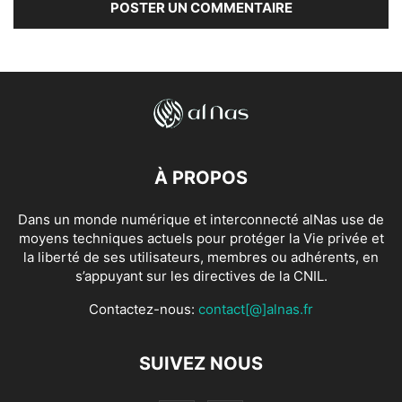
À PROPOS
Dans un monde numérique et interconnecté alNas use de
moyens techniques actuels pour protéger la Vie privée et
la liberté de ses utilisateurs, membres ou adhérents, en
s’appuyant sur les directives de la CNIL.
Contactez-nous:
contact[@]alnas.fr
SUIVEZ NOUS