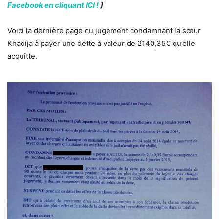
Facebook en cliquant ICI !
]
Voici la dernière page du jugement condamnant la sœur
Khadija à payer une dette à valeur de 2140,35€ qu’elle
acquitte.