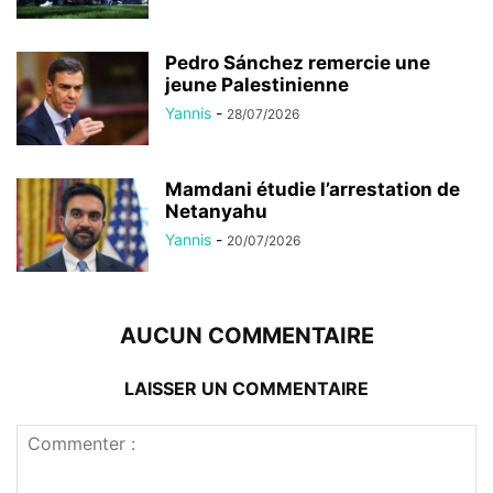
Pedro Sánchez remercie une
jeune Palestinienne
Yannis
-
28/07/2026
Mamdani étudie l’arrestation de
Netanyahu
Yannis
-
20/07/2026
AUCUN COMMENTAIRE
LAISSER UN COMMENTAIRE