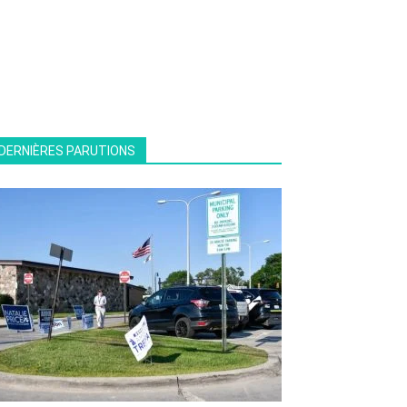
DERNIÈRES PARUTIONS