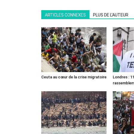
ARTICLES CONNEXES
PLUS DE L'AUTEUR
Ceuta au cœur de la crise migratoire
Londres : 11
rassemble