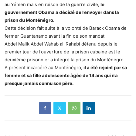
au Yémen mais en raison de la guerre civile,
le
gouvernement Obama a décidé de l’envoyer dans la
prison du Monténégro.
Cette décision fait suite à la volonté de Barack Obama de
fermer Guantanamo avant la fin de son mandat.
Abdel Malik Abdel Wahab al-Rahabi détenu depuis le
premier jour de l’ouverture de la prison cubaine est le
deuxième prisonnier a intégré la prison du Monténégro.
A présent incarcéré au Monténégro,
il a été rejoint par sa
femme et sa fille adolescente âgée de 14 ans qui n’a
presque jamais connu son père.