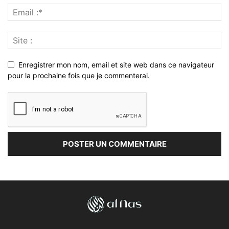
Enregistrer mon nom, email et site web dans ce navigateur
pour la prochaine fois que je commenterai.