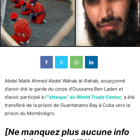
Abdel Malik Ahmed Abdel Wahab al-Rahab, soupçonné
d’avoir été le garde du corps d’Oussama Ben Laden et
d’avoir participé à
l’“attaque” du World Trade Center
, a été
transféré de la prison de Guantanamo Bay à Cuba vers la
prison du Monténégro.
[Ne manquez plus aucune info