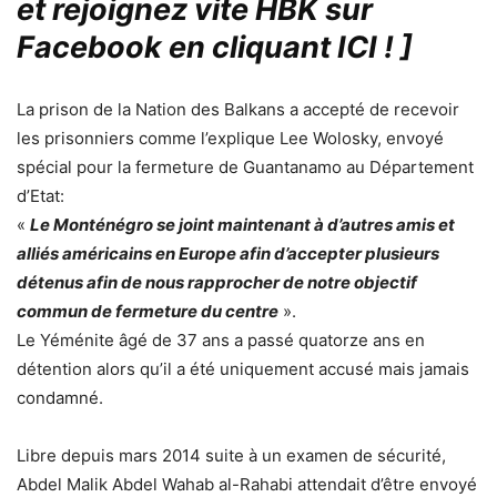
et rejoignez vite HBK sur
Facebook en cliquant ICI !
]
La prison de la Nation des Balkans a accepté de recevoir
les prisonniers comme l’explique Lee Wolosky, envoyé
spécial pour la fermeture de Guantanamo au Département
d’Etat:
«
Le Monténégro se joint maintenant à d’autres amis et
alliés américains en Europe afin d’accepter plusieurs
détenus afin de nous rapprocher de notre objectif
commun de fermeture du centre
».
Le Yéménite âgé de 37 ans a passé quatorze ans en
détention alors qu’il a été uniquement accusé mais jamais
condamné.
Libre depuis mars 2014 suite à un examen de sécurité,
Abdel Malik Abdel Wahab al-Rahabi attendait d’être envoyé