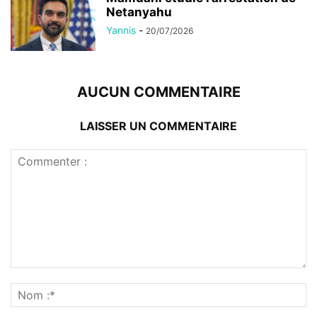
Netanyahu
Yannis
-
20/07/2026
AUCUN COMMENTAIRE
LAISSER UN COMMENTAIRE