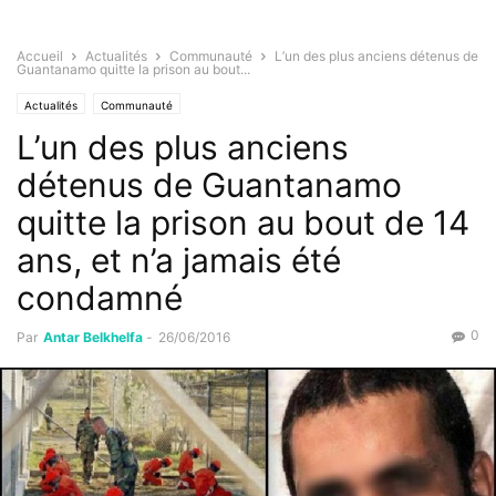
Accueil
Actualités
Communauté
L’un des plus anciens détenus de
Guantanamo quitte la prison au bout...
Actualités
Communauté
L’un des plus anciens
détenus de Guantanamo
quitte la prison au bout de 14
ans, et n’a jamais été
condamné
0
Par
Antar Belkhelfa
-
26/06/2016