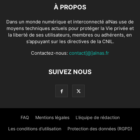
À PROPOS
Dans un monde numérique et interconnecté alNas use de
moyens techniques actuels pour protéger la Vie privée et
la liberté de ses utilisateurs, membres ou adhérents, en
s’appuyant sur les directives de la CNIL.
Contactez-nous:
contact[@]alnas.fr
SUIVEZ NOUS
FAQ
Mentions légales
L’équipe de rédaction
Les conditions d’utilisation
Protection des données (RGPD)