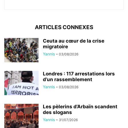
ARTICLES CONNEXES
Ceuta au cœur de la crise
migratoire
Yannis
-
03/08/2026
Londres : 117 arrestations lors
d’un rassemblement
Yannis
-
03/08/2026
Les pèlerins d’Arbaïn scandent
des slogans
Yannis
-
31/07/2026