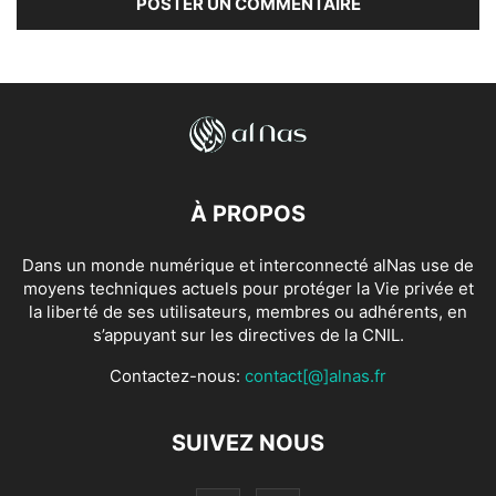
À PROPOS
Dans un monde numérique et interconnecté alNas use de
moyens techniques actuels pour protéger la Vie privée et
la liberté de ses utilisateurs, membres ou adhérents, en
s’appuyant sur les directives de la CNIL.
Contactez-nous:
contact[@]alnas.fr
SUIVEZ NOUS