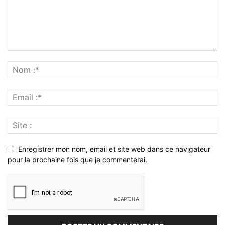
Enregistrer mon nom, email et site web dans ce navigateur
pour la prochaine fois que je commenterai.