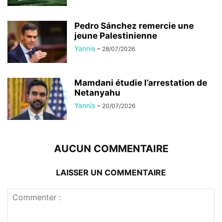
Pedro Sánchez remercie une
jeune Palestinienne
Yannis
-
28/07/2026
Mamdani étudie l’arrestation de
Netanyahu
Yannis
-
20/07/2026
AUCUN COMMENTAIRE
LAISSER UN COMMENTAIRE