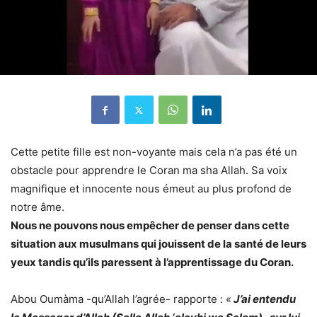
Cette petite fille est non-voyante mais cela n’a pas été un
obstacle pour apprendre le Coran ma sha Allah. Sa voix
magnifique et innocente nous émeut au plus profond de
notre âme.
Nous ne pouvons nous empêcher de penser dans cette
situation aux musulmans qui jouissent de la santé de leurs
yeux tandis qu’ils paressent à l’apprentissage du Coran.
Abou Oumàma -qu’Allah l’agrée- rapporte : «
J’ai entendu