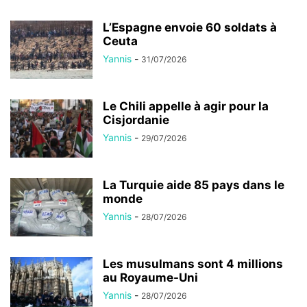
L’Espagne envoie 60 soldats à
Ceuta
Yannis
-
31/07/2026
Le Chili appelle à agir pour la
Cisjordanie
Yannis
-
29/07/2026
La Turquie aide 85 pays dans le
monde
Yannis
-
28/07/2026
Les musulmans sont 4 millions
au Royaume-Uni
Yannis
-
28/07/2026