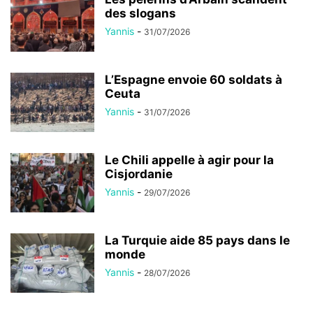
des slogans
Yannis
-
31/07/2026
L’Espagne envoie 60 soldats à
Ceuta
Yannis
-
31/07/2026
Le Chili appelle à agir pour la
Cisjordanie
Yannis
-
29/07/2026
La Turquie aide 85 pays dans le
monde
Yannis
-
28/07/2026