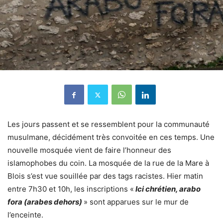
Les jours passent et se ressemblent pour la communauté
musulmane, décidément très convoitée en ces temps. Une
nouvelle mosquée vient de faire l’honneur des
islamophobes du coin. La mosquée de la rue de la Mare à
Blois s’est vue souillée par des tags racistes. Hier matin
entre 7h30 et 10h, les inscriptions «
Ici chrétien, arabo
fora (arabes dehors)
» sont apparues sur le mur de
l’enceinte.