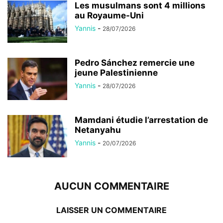
Les musulmans sont 4 millions
au Royaume-Uni
Yannis
-
28/07/2026
Pedro Sánchez remercie une
jeune Palestinienne
Yannis
-
28/07/2026
Mamdani étudie l’arrestation de
Netanyahu
Yannis
-
20/07/2026
AUCUN COMMENTAIRE
LAISSER UN COMMENTAIRE