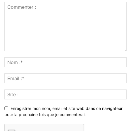
Enregistrer mon nom, email et site web dans ce navigateur
pour la prochaine fois que je commenterai.