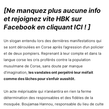
[Ne manquez plus aucune info
et rejoignez vite HBK sur
Facebook en cliquant ICI !
]
Un slogan entendu lors des dernières manifestations qui
se sont déroulées en Corse après l’agression d’un policier
et de deux pompiers. Reprenant à leur compte et dans la
langue corse les cris proférés contre la population
musulmane de Corse, sans doute par manque
d’imagination,
les vandales ont perpétré leur méfait
comme des lâches pour s’enfuir aussitôt.
Un acte méprisable qui n’anéantira en rien la ferme
détermination des responsables et des fidèles de la
mosquée. Boujamaa Hannou, responsable du lieu de culte