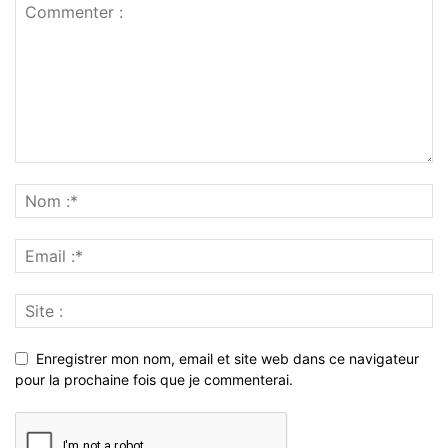
Enregistrer mon nom, email et site web dans ce navigateur
pour la prochaine fois que je commenterai.