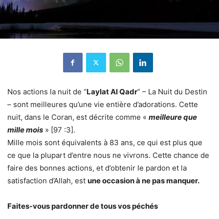
Nos actions la nuit de “
Laylat Al Qadr
” – La Nuit du Destin
– sont meilleures qu’une vie entière d’adorations. Cette
nuit, dans le Coran, est décrite comme «
meilleure que
mille mois
» [97 :3].
Mille mois sont équivalents à 83 ans, ce qui est plus que
ce que la plupart d’entre nous ne vivrons. Cette chance de
faire des bonnes actions, et d’obtenir le pardon et la
satisfaction d’Allah, est
une occasion à ne pas manquer.
Faites-vous pardonner de tous vos péchés