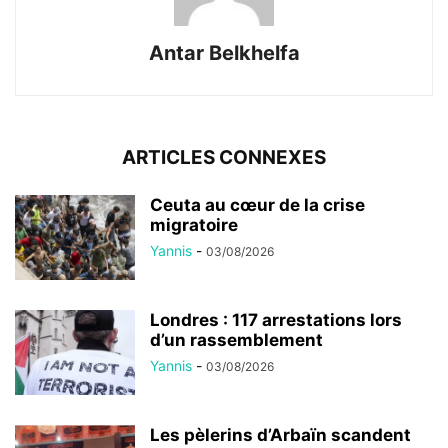
Antar Belkhelfa
ARTICLES CONNEXES
Ceuta au cœur de la crise
migratoire
Yannis
-
03/08/2026
Londres : 117 arrestations lors
d’un rassemblement
Yannis
-
03/08/2026
Les pèlerins d’Arbaïn scandent