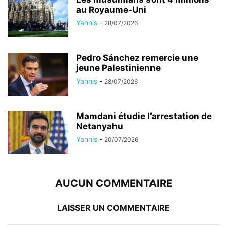
au Royaume-Uni
Yannis
-
28/07/2026
Pedro Sánchez remercie une
jeune Palestinienne
Yannis
-
28/07/2026
Mamdani étudie l’arrestation de
Netanyahu
Yannis
-
20/07/2026
AUCUN COMMENTAIRE
LAISSER UN COMMENTAIRE