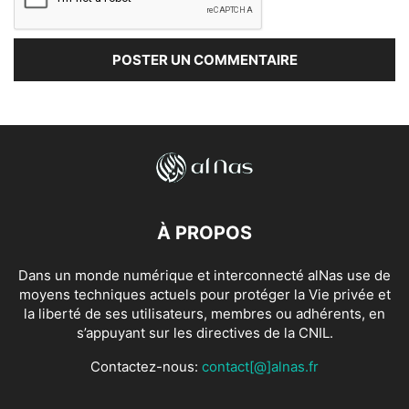
À PROPOS
Dans un monde numérique et interconnecté alNas use de
moyens techniques actuels pour protéger la Vie privée et
la liberté de ses utilisateurs, membres ou adhérents, en
s’appuyant sur les directives de la CNIL.
Contactez-nous:
contact[@]alnas.fr