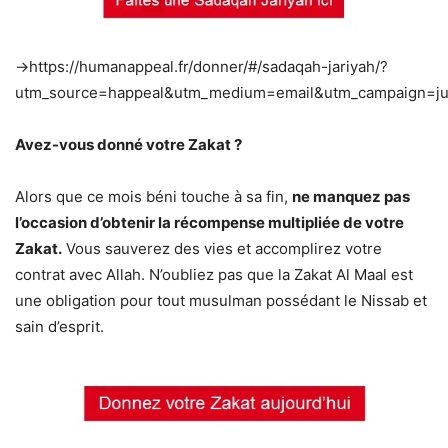
->https://humanappeal.fr/donner/#/sadaqah-jariyah/?
utm_source=happeal&utm_medium=email&utm_campaign=ju
Avez-vous donné votre Zakat ?
Alors que ce mois béni touche à sa fin,
ne manquez pas
l’occasion d’obtenir la récompense multipliée de votre
Zakat.
Vous sauverez des vies et accomplirez votre
contrat avec Allah. N’oubliez pas que la Zakat Al Maal est
une obligation pour tout musulman possédant le Nissab et
sain d’esprit.