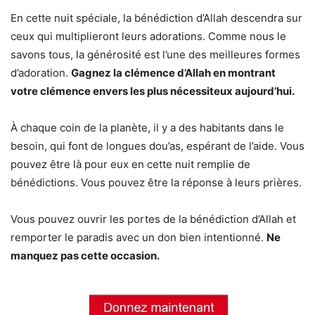
En cette nuit spéciale, la bénédiction d’Allah descendra sur
ceux qui multiplieront leurs adorations. Comme nous le
savons tous, la générosité est l’une des meilleures formes
d’adoration.
Gagnez la clémence d’Allah en montrant
votre clémence envers les plus nécessiteux aujourd’hui.
À chaque coin de la planète, il y a des habitants dans le
besoin, qui font de longues dou’as, espérant de l’aide. Vous
pouvez être là pour eux en cette nuit remplie de
bénédictions. Vous pouvez être la réponse à leurs prières.
Vous pouvez ouvrir les portes de la bénédiction d’Allah et
remporter le paradis avec un don bien intentionné.
Ne
manquez pas cette occasion.