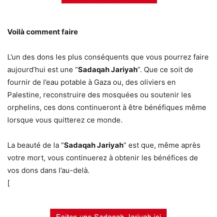
Voilà comment faire
L’un des dons les plus conséquents que vous pourrez faire
aujourd’hui est une “
Sadaqah Jariyah
”. Que ce soit de
fournir de l’eau potable à Gaza ou, des oliviers en
Palestine, reconstruire des mosquées ou soutenir les
orphelins, ces dons continueront à être bénéfiques même
lorsque vous quitterez ce monde.
La beauté de la “
Sadaqah Jariyah
” est que, même après
votre mort, vous continuerez à obtenir les bénéfices de
vos dons dans l’au-delà.
[