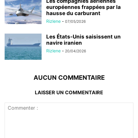
Les compagnies aériennes
européennes frappées par la
hausse du carburant
Rizlene
-
07/05/2026
Les États-Unis saisissent un
navire iranien
Rizlene
-
20/04/2026
AUCUN COMMENTAIRE
LAISSER UN COMMENTAIRE