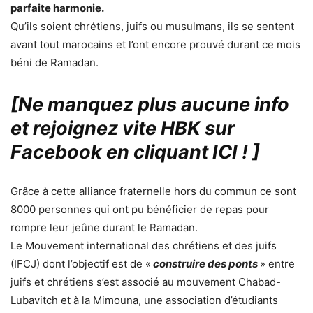
parfaite harmonie.
Qu’ils soient chrétiens, juifs ou musulmans, ils se sentent
avant tout marocains et l’ont encore prouvé durant ce mois
béni de Ramadan.
[Ne manquez plus aucune info
et rejoignez vite HBK sur
Facebook en cliquant ICI !
]
Grâce à cette alliance fraternelle hors du commun ce sont
8000 personnes qui ont pu bénéficier de repas pour
rompre leur jeûne durant le Ramadan.
Le Mouvement international des chrétiens et des juifs
(IFCJ) dont l’objectif est de «
construire des ponts
» entre
juifs et chrétiens s’est associé au mouvement Chabad-
Lubavitch et à la Mimouna, une association d’étudiants