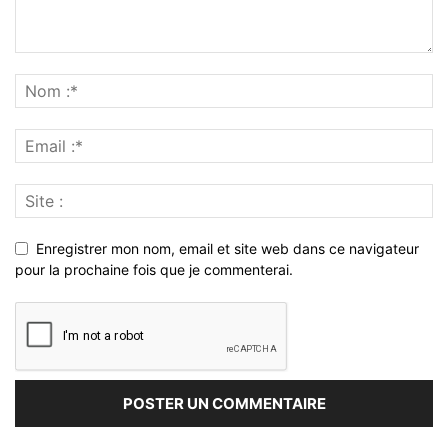
Enregistrer mon nom, email et site web dans ce navigateur
pour la prochaine fois que je commenterai.