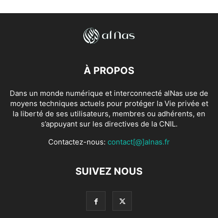
À PROPOS
Dans un monde numérique et interconnecté alNas use de
moyens techniques actuels pour protéger la Vie privée et
la liberté de ses utilisateurs, membres ou adhérents, en
s’appuyant sur les directives de la CNIL.
Contactez-nous:
contact[@]alnas.fr
SUIVEZ NOUS