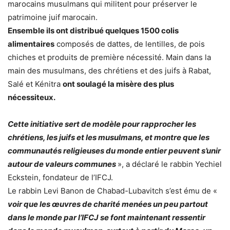
marocains musulmans qui militent pour préserver le
patrimoine juif marocain.
Ensemble ils ont distribué quelques 1500 colis
alimentaires
composés de dattes, de lentilles, de pois
chiches et produits de première nécessité. Main dans la
main des musulmans, des chrétiens et des juifs à Rabat,
Salé et Kénitra
ont soulagé la misère des plus
nécessiteux.
Cette initiative sert de modèle pour rapprocher les
chrétiens, les juifs et les musulmans, et montre que les
communautés religieuses du monde entier peuvent s’unir
autour de valeurs communes
», a déclaré le rabbin Yechiel
Eckstein, fondateur de l’IFCJ.
Le rabbin Levi Banon de Chabad-Lubavitch s’est ému de «
voir que les œuvres de charité menées un peu partout
dans le monde par l’IFCJ se font maintenant ressentir