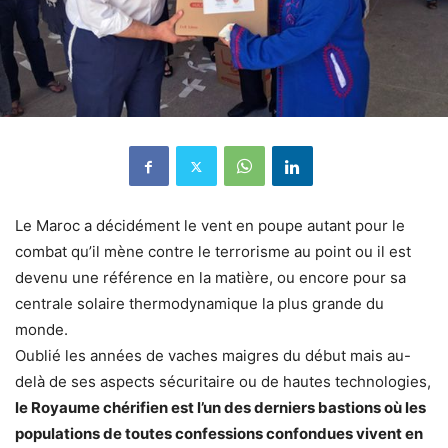
Le Maroc a décidément le vent en poupe autant pour le
combat qu’il mène contre le terrorisme au point ou il est
devenu une référence en la matière, ou encore pour sa
centrale solaire thermodynamique la plus grande du
monde.
Oublié les années de vaches maigres du début mais au-
delà de ses aspects sécuritaire ou de hautes technologies,
le Royaume chérifien est l’un des derniers bastions où les
populations de toutes confessions confondues vivent en