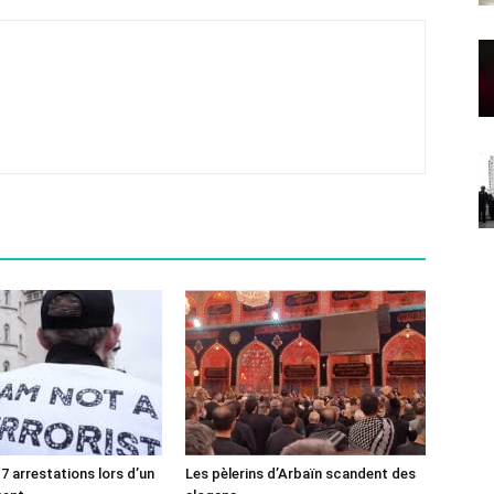
7 arrestations lors d’un
Les pèlerins d’Arbaïn scandent des