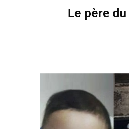
Le père du