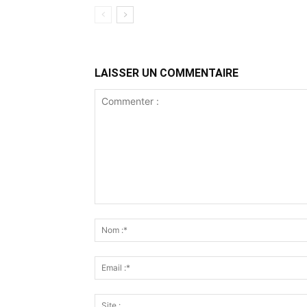
LAISSER UN COMMENTAIRE