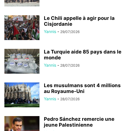
Le Chili appelle à agir pour la
Cisjordanie
Yannis
-
29/07/2026
La Turquie aide 85 pays dans le
monde
Yannis
-
28/07/2026
Les musulmans sont 4 millions
au Royaume-Uni
Yannis
-
28/07/2026
Pedro Sánchez remercie une
jeune Palestinienne