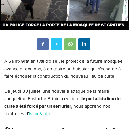
A Saint-Gratien (Val d’oise), le projet de la future mosquée
avance à reculons, à en croire un huissier qui s’acharne à
faire échouer la construction du nouveau lieu de culte.
Ce jeudi 30 juillet, une nouvelle attaque de la maire
Jacqueline Eustache Brinio a eu lieu :
le portail du lieu de
culte a été forcé par un serrurier
, nous apprend nos
confrères d’
Islam&Info
.