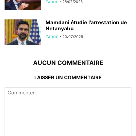
Yannis
-
28/07/2026
Mamdani étudie l’arrestation de
Netanyahu
Yannis
-
20/07/2026
AUCUN COMMENTAIRE
LAISSER UN COMMENTAIRE