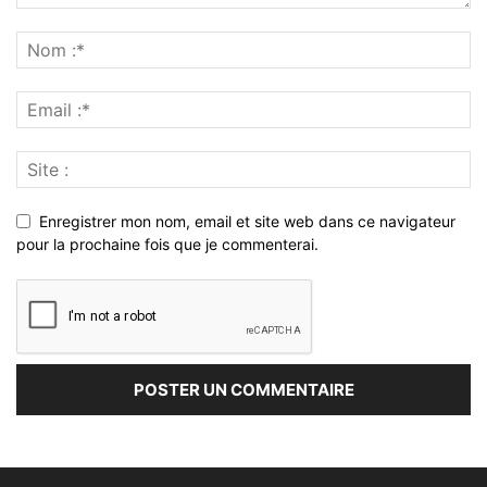
Enregistrer mon nom, email et site web dans ce navigateur
pour la prochaine fois que je commenterai.