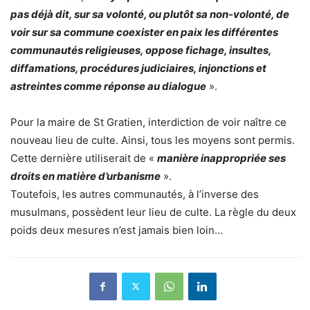
pas déjà dit, sur sa volonté, ou plutôt sa non-volonté, de
voir sur sa commune coexister en paix les différentes
communautés religieuses, oppose fichage, insultes,
diffamations, procédures judiciaires, injonctions et
astreintes comme réponse au dialogue
».
Pour la maire de St Gratien, interdiction de voir naître ce
nouveau lieu de culte. Ainsi, tous les moyens sont permis.
Cette dernière utiliserait de «
manière inappropriée ses
droits en matière d’urbanisme
».
Toutefois, les autres communautés, à l’inverse des
musulmans, possèdent leur lieu de culte. La règle du deux
poids deux mesures n’est jamais bien loin…