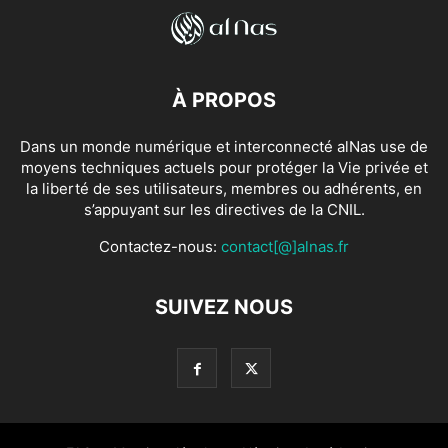
À PROPOS
Dans un monde numérique et interconnecté alNas use de
moyens techniques actuels pour protéger la Vie privée et
la liberté de ses utilisateurs, membres ou adhérents, en
s’appuyant sur les directives de la CNIL.
Contactez-nous:
contact[@]alnas.fr
SUIVEZ NOUS