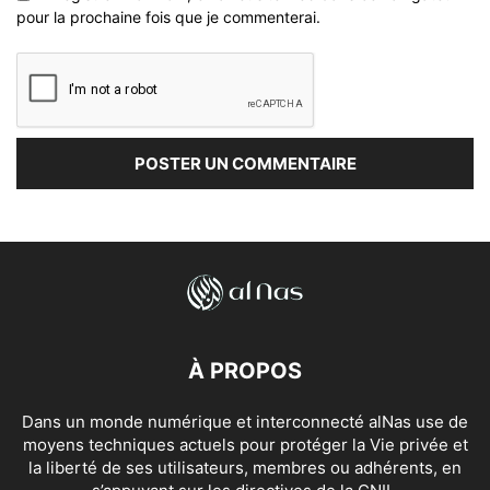
pour la prochaine fois que je commenterai.
À PROPOS
Dans un monde numérique et interconnecté alNas use de
moyens techniques actuels pour protéger la Vie privée et
la liberté de ses utilisateurs, membres ou adhérents, en