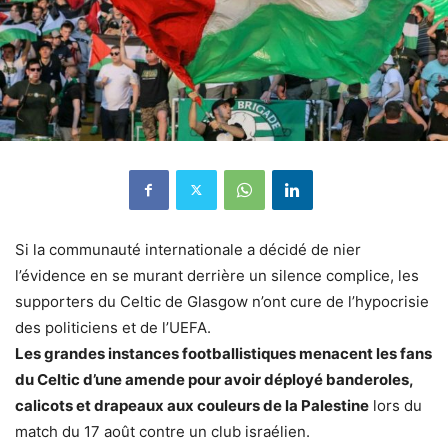
Si la communauté internationale a décidé de nier
l’évidence en se murant derrière un silence complice, les
supporters du Celtic de Glasgow n’ont cure de l’hypocrisie
des politiciens et de l’UEFA.
Les grandes instances footballistiques menacent les fans
du Celtic d’une amende pour avoir déployé banderoles,
calicots et drapeaux aux couleurs de la Palestine
lors du
match du 17 août contre un club israélien.