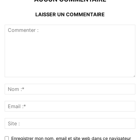
LAISSER UN COMMENTAIRE
Enregistrer mon nom, email et site web dans ce navigateur