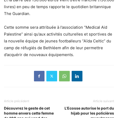
livres) en peu de temps rapporte le quotidien britannique
The Guardian.
Cette somme sera attribuée à l’association “Medical Aid
Palestine” ainsi qu’aux activités culturelles et sportives de
la nouvelle équipe de jeunes footballeurs “Aïda Celtic” du
camp de réfugiés de Bethléem afin de leur permettre
d’acquérir de nouveaux équipements.
Article précédent
Article suivant
Découvrez le geste de cet
L’Ecosse autorise le port du
homme envers cette femme
hijab pour les policières