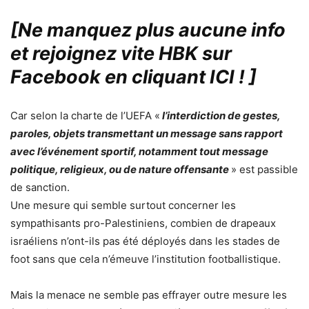
[Ne manquez plus aucune info
et rejoignez vite HBK sur
Facebook en cliquant ICI !
]
Car selon la charte de l’UEFA «
l’interdiction de gestes,
paroles, objets transmettant un message sans rapport
avec l’événement sportif, notamment tout message
politique, religieux, ou de nature offensante
» est passible
de sanction.
Une mesure qui semble surtout concerner les
sympathisants pro-Palestiniens, combien de drapeaux
israéliens n’ont-ils pas été déployés dans les stades de
foot sans que cela n’émeuve l’institution footballistique.
Mais la menace ne semble pas effrayer outre mesure les