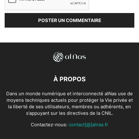
À PROPOS
Dans un monde numérique et interconnecté alNas use de
moyens techniques actuels pour protéger la Vie privée et
la liberté de ses utilisateurs, membres ou adhérents, en
s’appuyant sur les directives de la CNIL.
Contactez-nous:
contact[@]alnas.fr