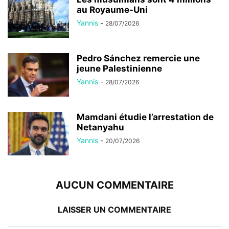
au Royaume-Uni
Yannis
-
28/07/2026
Pedro Sánchez remercie une
jeune Palestinienne
Yannis
-
28/07/2026
Mamdani étudie l’arrestation de
Netanyahu
Yannis
-
20/07/2026
AUCUN COMMENTAIRE
LAISSER UN COMMENTAIRE