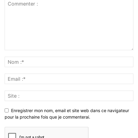
Enregistrer mon nom, email et site web dans ce navigateur
pour la prochaine fois que je commenterai.