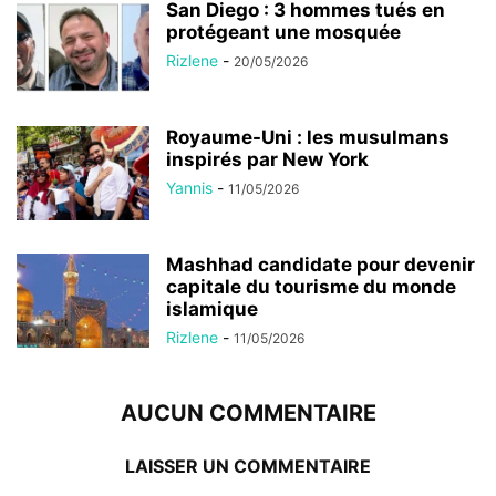
San Diego : 3 hommes tués en
protégeant une mosquée
Rizlene
-
20/05/2026
Royaume-Uni : les musulmans
inspirés par New York
Yannis
-
11/05/2026
Mashhad candidate pour devenir
capitale du tourisme du monde
islamique
Rizlene
-
11/05/2026
AUCUN COMMENTAIRE
LAISSER UN COMMENTAIRE