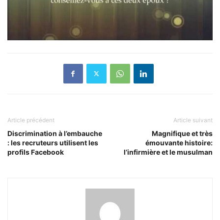
Article précédent
Article suivant
Discrimination à l’embauche
Magnifique et très
: les recruteurs utilisent les
émouvante histoire:
profils Facebook
l’infirmière et le musulman