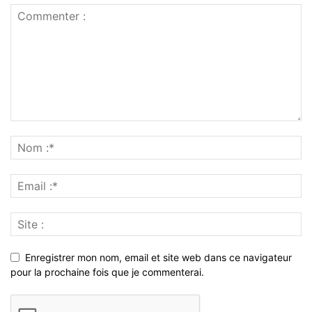
Enregistrer mon nom, email et site web dans ce navigateur
pour la prochaine fois que je commenterai.