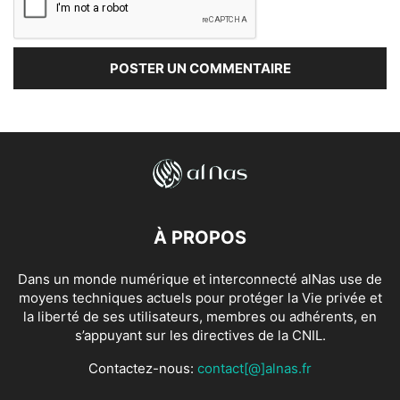
À PROPOS
Dans un monde numérique et interconnecté alNas use de
moyens techniques actuels pour protéger la Vie privée et
la liberté de ses utilisateurs, membres ou adhérents, en
s’appuyant sur les directives de la CNIL.
Contactez-nous:
contact[@]alnas.fr