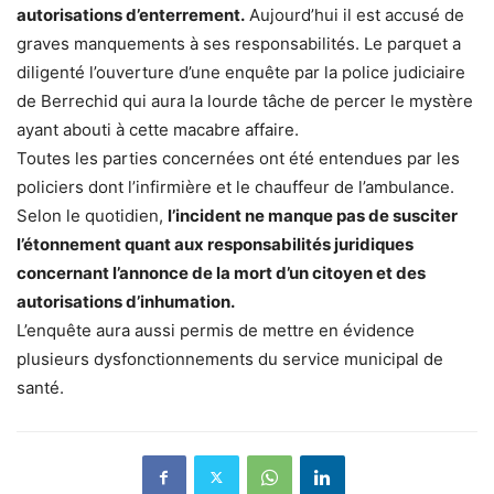
autorisations d’enterrement.
Aujourd’hui il est accusé de
graves manquements à ses responsabilités. Le parquet a
diligenté l’ouverture d’une enquête par la police judiciaire
de Berrechid qui aura la lourde tâche de percer le mystère
ayant abouti à cette macabre affaire.
Toutes les parties concernées ont été entendues par les
policiers dont l’infirmière et le chauffeur de l’ambulance.
Selon le quotidien,
l’incident ne manque pas de susciter
l’étonnement quant aux responsabilités juridiques
concernant l’annonce de la mort d’un citoyen et des
autorisations d’inhumation.
L’enquête aura aussi permis de mettre en évidence
plusieurs dysfonctionnements du service municipal de
santé.