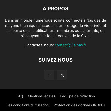
À PROPOS
Dans un monde numérique et interconnecté alNas use de
moyens techniques actuels pour protéger la Vie privée et
la liberté de ses utilisateurs, membres ou adhérents, en
s’appuyant sur les directives de la CNIL.
Contactez-nous:
contact[@]alnas.fr
SUIVEZ NOUS
FAQ
Mentions légales
L’équipe de rédaction
Les conditions d’utilisation
Protection des données (RGPD)