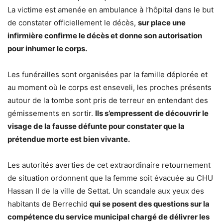
La victime est amenée en ambulance à l’hôpital dans le but
de constater officiellement le décès,
sur place une
infirmière confirme le décès et donne son autorisation
pour inhumer le corps.
Les funérailles sont organisées par la famille déplorée et
au moment où le corps est enseveli, les proches présents
autour de la tombe sont pris de terreur en entendant des
gémissements en sortir.
Ils s’empressent de découvrir le
visage de la fausse défunte pour constater que la
prétendue morte est bien vivante.
Les autorités averties de cet extraordinaire retournement
de situation ordonnent que la femme soit évacuée au CHU
Hassan II de la ville de Settat. Un scandale aux yeux des
habitants de Berrechid
qui se posent des questions sur la
compétence du service municipal chargé de délivrer les