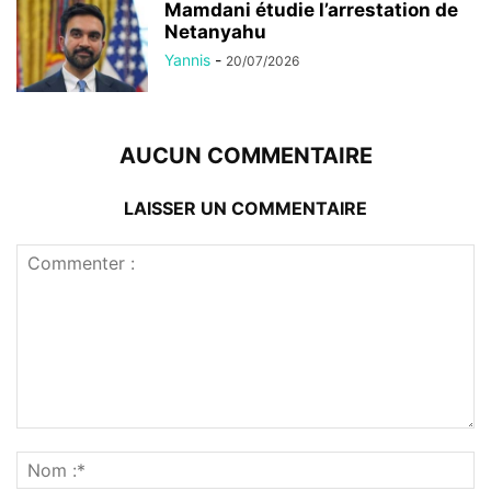
Mamdani étudie l’arrestation de
Netanyahu
Yannis
-
20/07/2026
AUCUN COMMENTAIRE
LAISSER UN COMMENTAIRE