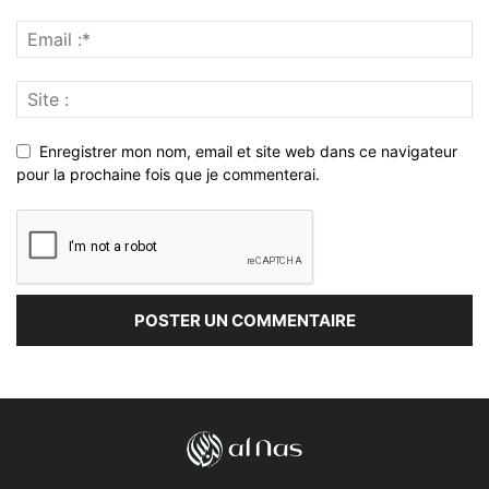
Enregistrer mon nom, email et site web dans ce navigateur
pour la prochaine fois que je commenterai.