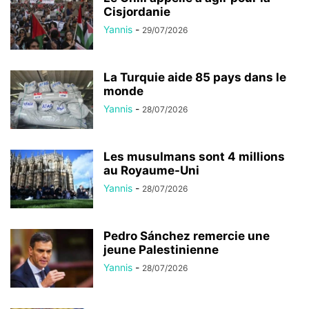
Cisjordanie
Yannis
-
29/07/2026
La Turquie aide 85 pays dans le
monde
Yannis
-
28/07/2026
Les musulmans sont 4 millions
au Royaume-Uni
Yannis
-
28/07/2026
Pedro Sánchez remercie une
jeune Palestinienne
Yannis
-
28/07/2026