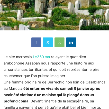
Le site marocain
Le360.ma
relayant le quotidien
arabophone Assabah nous rapporte une histoire aux
circonstances terrifiantes et qui doit représenter le pire
cauchemar que l’on puisse imaginer.
Une femme originaire de Berrechid non loin de Casablanca
au Maroc
a été enterrée vivante samedi 9 janvier après
avoir été victime d’un malaise qui l’a plongé dans un
profond coma
. Devant l’inertie de la sexagénaire, sa
famille a naïvement pensé qu’elle était bel et bien morte.