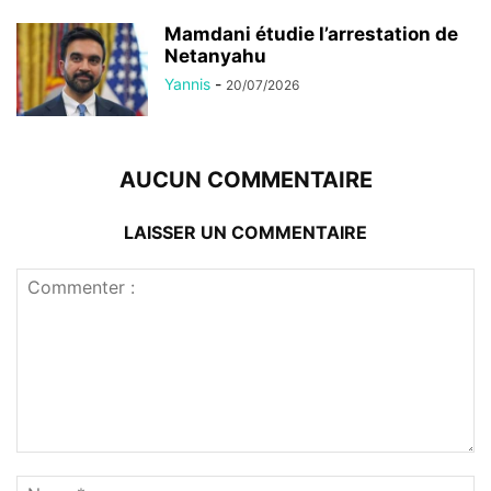
Mamdani étudie l’arrestation de
Netanyahu
Yannis
-
20/07/2026
AUCUN COMMENTAIRE
LAISSER UN COMMENTAIRE