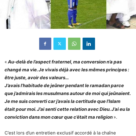
«
Au-delà de l’aspect fraternel, ma conversion n’a pas
changé ma vie. Je vivais déjà avec les mêmes principes :
être juste, avoir des valeurs…
J’avais l’habitude de jeûner pendant le ramadan parce
que j’admirais les musulmans autour de moi qui jeûnaient.
Je me suis converti car j’avais la certitude que l’Islam
était pour moi. J’ai senti cette relation avec Dieu. J’ai eu la
conviction dans mon cœur que c’était ma religion
».
C’est lors d’un entretien exclusif accordé à la chaîne