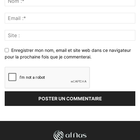
Enregistrer mon nom, email et site web dans ce navigateur
pour la prochaine fois que je commenterai.