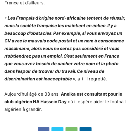
France et d’ailleurs.
«
Les Français d’origine nord-africaine tentent de réussir,
mais la société française les maintient en échec. Il y a
beaucoup d’obstacles. Par exemple, si vous envoyez un
CV avec le mauvais code postal et un nom à consonance
musulmane, alors vous ne serez pas considéré et vous
n’obtiendrez pas un emploi. C’est seulement en France
que vous avez besoin de cacher votre nom et la photo
dans l’espoir de trouver du travail. Ce niveau de
discrimination est inacceptable
», a-t-il regretté.
Aujourd’hui âgé de 38 ans,
Anelka est consultant pour le
club algérien NA Hussein Day
où il espère aider le football
algérien à grandir.