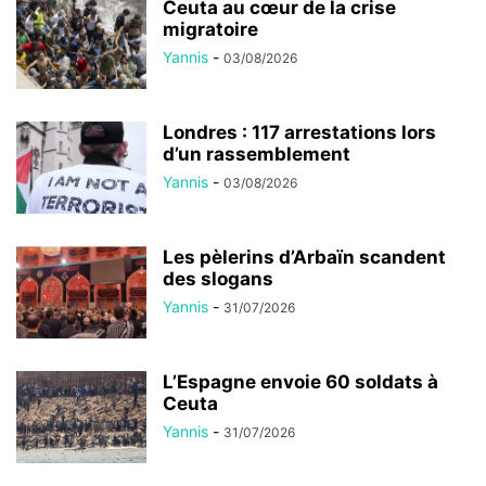
Ceuta au cœur de la crise
migratoire
Yannis
-
03/08/2026
Londres : 117 arrestations lors
d’un rassemblement
Yannis
-
03/08/2026
Les pèlerins d’Arbaïn scandent
des slogans
Yannis
-
31/07/2026
L’Espagne envoie 60 soldats à
Ceuta
Yannis
-
31/07/2026