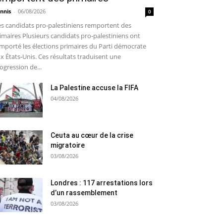
nnis
-
06/08/2026
0
s candidats pro-palestiniens remportent des
imaires Plusieurs candidats pro-palestiniens ont
mporté les élections primaires du Parti démocrate
x États-Unis. Ces résultats traduisent une
ogression de...
La Palestine accuse la FIFA
04/08/2026
Ceuta au cœur de la crise
migratoire
03/08/2026
Londres : 117 arrestations lors
d’un rassemblement
03/08/2026