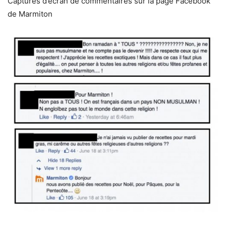
Captures d’écran de commentaires sur la page Facebook
de Marmiton