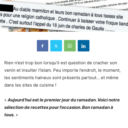
Rien n’est trop bon lorsqu’il est question de cracher son
venin et insulter l’Islam. Peu importe l’endroit, le moment,
les sentiments haineux sont présents partout… et même
dans les sites de cuisine !
«
Aujourd’hui est le premier jour du ramadan. Voici notre
sélection de recettes pour l’occasion. Bon ramadan à
tous.
»