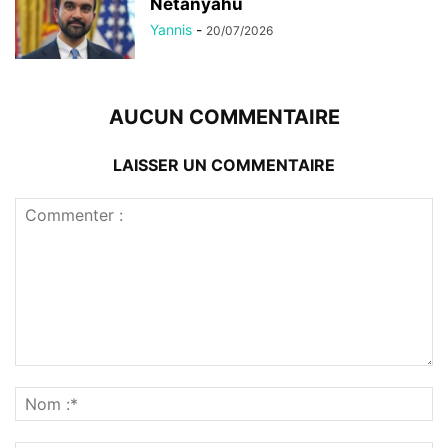
Netanyahu
Yannis
-
20/07/2026
AUCUN COMMENTAIRE
LAISSER UN COMMENTAIRE