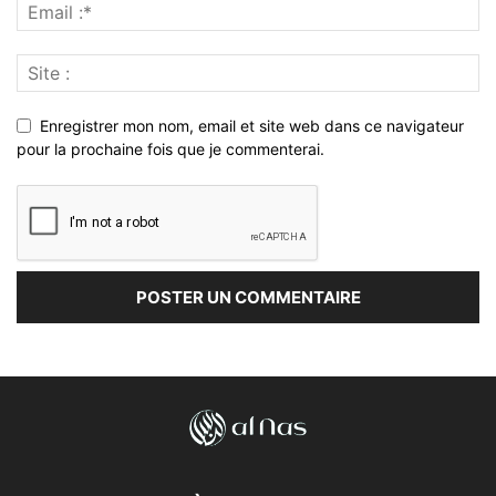
Enregistrer mon nom, email et site web dans ce navigateur
pour la prochaine fois que je commenterai.