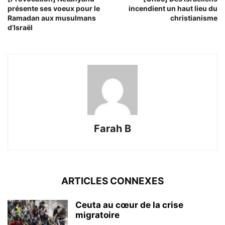
présente ses voeux pour le
incendient un haut lieu du
Ramadan aux musulmans
christianisme
d’Israël
Farah B
ARTICLES CONNEXES
Ceuta au cœur de la crise
migratoire