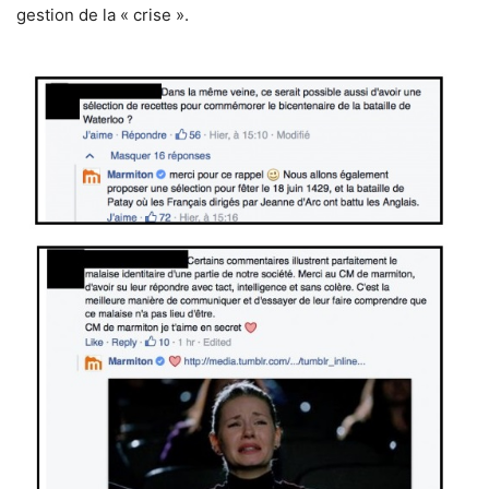
gestion de la « crise ».