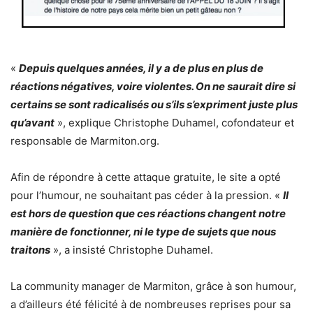
«
Depuis quelques années, il y a de plus en plus de
réactions négatives, voire violentes. On ne saurait dire si
certains se sont radicalisés ou s’ils s’expriment juste plus
qu’avant
», explique Christophe Duhamel, cofondateur et
responsable de Marmiton.org.
Afin de répondre à cette attaque gratuite, le site a opté
pour l’humour, ne souhaitant pas céder à la pression. «
Il
est hors de question que ces réactions changent notre
manière de fonctionner, ni le type de sujets que nous
traitons
», a insisté Christophe Duhamel.
La community manager de Marmiton, grâce à son humour,
a d’ailleurs été félicité à de nombreuses reprises pour sa