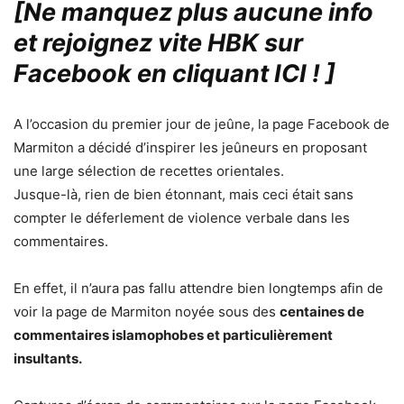
[Ne manquez plus aucune info
et rejoignez vite HBK sur
Facebook en cliquant ICI !
]
A l’occasion du premier jour de jeûne, la page Facebook de
Marmiton a décidé d’inspirer les jeûneurs en proposant
une large sélection de recettes orientales.
Jusque-là, rien de bien étonnant, mais ceci était sans
compter le déferlement de violence verbale dans les
commentaires.
En effet, il n’aura pas fallu attendre bien longtemps afin de
voir la page de Marmiton noyée sous des
centaines de
commentaires islamophobes et particulièrement
insultants.