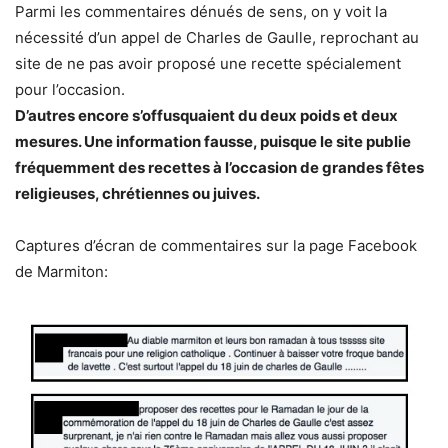
Parmi les commentaires dénués de sens, on y voit la
nécessité d’un appel de Charles de Gaulle, reprochant au
site de ne pas avoir proposé une recette spécialement
pour l’occasion.
D’autres encore s’offusquaient du deux poids et deux
mesures. Une information fausse, puisque le site publie
fréquemment des recettes à l’occasion de grandes fêtes
religieuses, chrétiennes ou juives.
Captures d’écran de commentaires sur la page Facebook
de Marmiton: