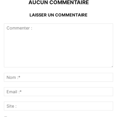
AUCUN COMMENTAIRE
LAISSER UN COMMENTAIRE