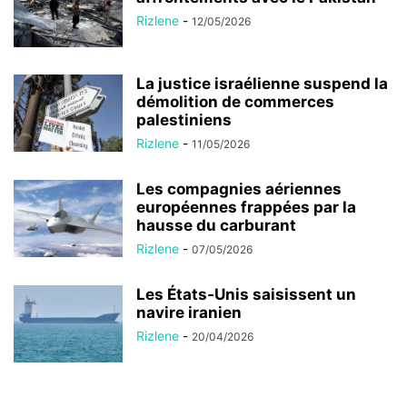
Rizlene
-
12/05/2026
La justice israélienne suspend la
démolition de commerces
palestiniens
Rizlene
-
11/05/2026
Les compagnies aériennes
européennes frappées par la
hausse du carburant
Rizlene
-
07/05/2026
Les États-Unis saisissent un
navire iranien
Rizlene
-
20/04/2026