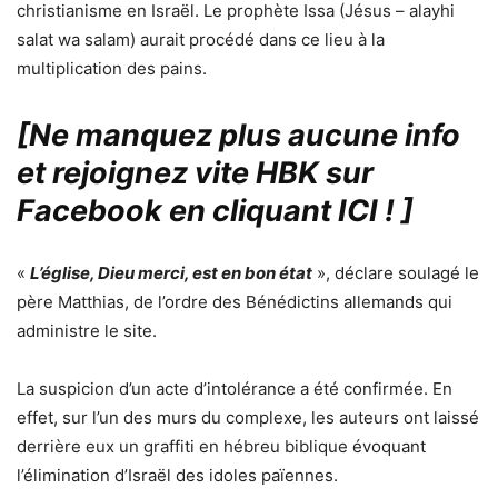
christianisme en Israël. Le prophète Issa (Jésus – alayhi
salat wa salam) aurait procédé dans ce lieu à la
multiplication des pains.
[Ne manquez plus aucune info
et rejoignez vite HBK sur
Facebook en cliquant ICI !
]
«
L’église, Dieu merci, est en bon état
», déclare soulagé le
père Matthias, de l’ordre des Bénédictins allemands qui
administre le site.
La suspicion d’un acte d’intolérance a été confirmée. En
effet, sur l’un des murs du complexe, les auteurs ont laissé
derrière eux un graffiti en hébreu biblique évoquant
l’élimination d’Israël des idoles païennes.