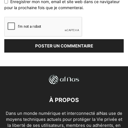
Enregistrer mon nom, email et site web dans ce navigateur
pour la prochaine fois que je commenterai.
À PROPOS
Dans un monde numérique et interconnecté alNas use de
moyens techniques actuels pour protéger la Vie privée et
la liberté de ses utilisateurs, membres ou adhérents, en