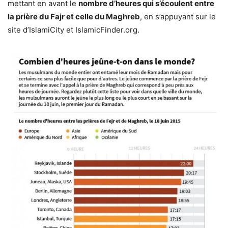
mettant en avant le
nombre d’heures qui s’écoulent entre
la prière du Fajr et celle du Maghreb
, en s’appuyant sur le
site d’IslamiCity et IslamicFinder.org.