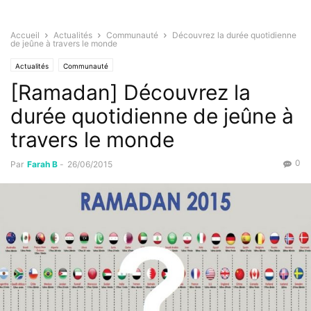
Accueil
Actualités
Communauté
Découvrez la durée quotidienne
de jeûne à travers le monde
Actualités
Communauté
[Ramadan] Découvrez la
durée quotidienne de jeûne à
travers le monde
0
Par
Farah B
-
26/06/2015