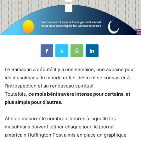
Le Ramadan a débuté il y a une semaine, une aubaine pour
les musulmans du monde entier désirant se consacrer à
l’introspection et au renouveau spirituel.
Toutefois,
ce mois béni s’avère intense pour certains, et
plus simple pour d’autres.
Afin de mesurer le nombre d’heures à laquelle les
musulmans doivent jeûner chaque jour, le journal
américain Huffington Post a mis en place un graphique