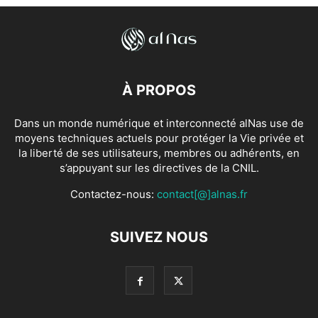
À PROPOS
Dans un monde numérique et interconnecté alNas use de
moyens techniques actuels pour protéger la Vie privée et
la liberté de ses utilisateurs, membres ou adhérents, en
s’appuyant sur les directives de la CNIL.
Contactez-nous:
contact[@]alnas.fr
SUIVEZ NOUS