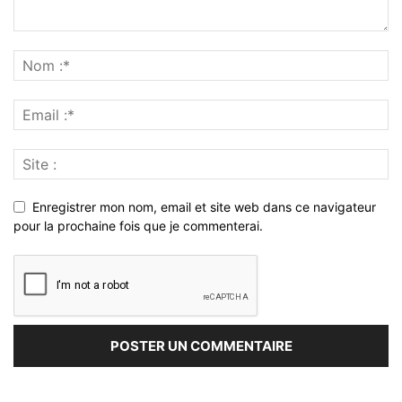
Enregistrer mon nom, email et site web dans ce navigateur
pour la prochaine fois que je commenterai.