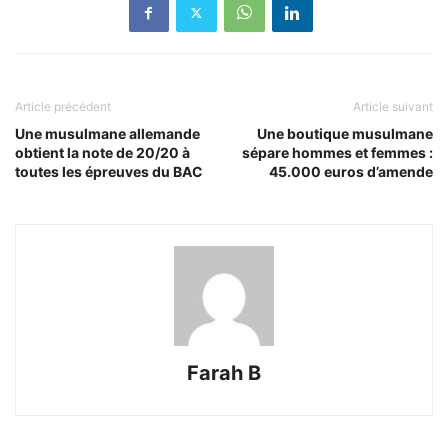
Article précédent
Article suivant
Une musulmane allemande
Une boutique musulmane
obtient la note de 20/20 à
sépare hommes et femmes :
toutes les épreuves du BAC
45.000 euros d’amende
Farah B