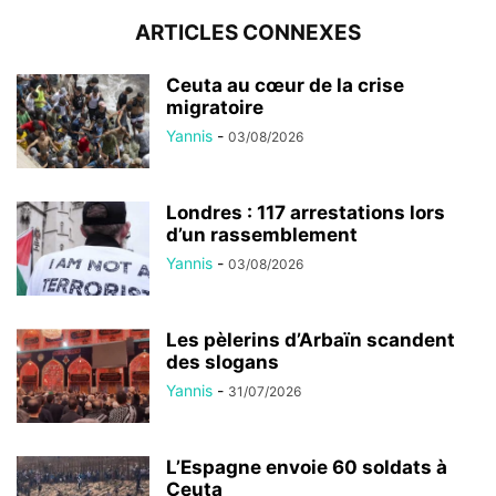
ARTICLES CONNEXES
Ceuta au cœur de la crise
migratoire
Yannis
-
03/08/2026
Londres : 117 arrestations lors
d’un rassemblement
Yannis
-
03/08/2026
Les pèlerins d’Arbaïn scandent
des slogans
Yannis
-
31/07/2026
L’Espagne envoie 60 soldats à
Ceuta