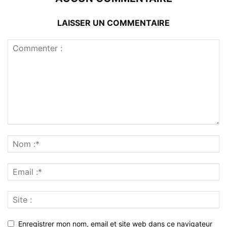
LAISSER UN COMMENTAIRE
Enregistrer mon nom, email et site web dans ce navigateur