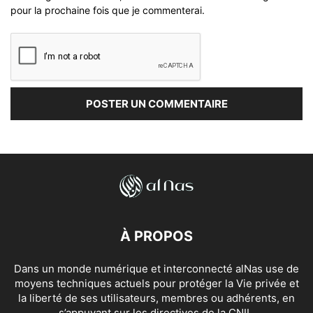
pour la prochaine fois que je commenterai.
À PROPOS
Dans un monde numérique et interconnecté alNas use de
moyens techniques actuels pour protéger la Vie privée et
la liberté de ses utilisateurs, membres ou adhérents, en
s’appuyant sur les directives de la CNIL.