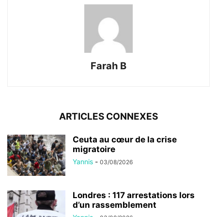
Farah B
ARTICLES CONNEXES
Ceuta au cœur de la crise
migratoire
Yannis
-
03/08/2026
Londres : 117 arrestations lors
d’un rassemblement