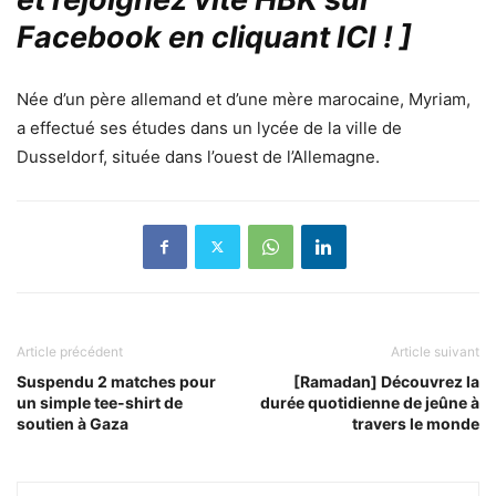
Facebook en cliquant ICI !
]
Née d’un père allemand et d’une mère marocaine, Myriam,
a effectué ses études dans un lycée de la ville de
Dusseldorf, située dans l’ouest de l’Allemagne.
Article précédent
Article suivant
Suspendu 2 matches pour
[Ramadan] Découvrez la
un simple tee-shirt de
durée quotidienne de jeûne à
soutien à Gaza
travers le monde