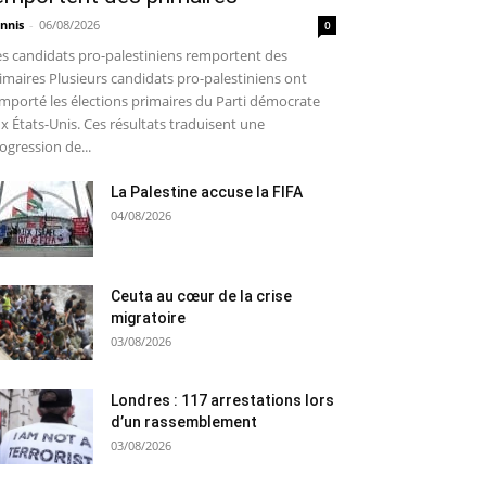
nnis
-
06/08/2026
0
s candidats pro-palestiniens remportent des
imaires Plusieurs candidats pro-palestiniens ont
mporté les élections primaires du Parti démocrate
x États-Unis. Ces résultats traduisent une
ogression de...
La Palestine accuse la FIFA
04/08/2026
Ceuta au cœur de la crise
migratoire
03/08/2026
Londres : 117 arrestations lors
d’un rassemblement
03/08/2026