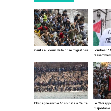
Ceuta au cœur de la crise migratoire
Londres : 11
rassemble
L’Espagne envoie 60 soldats à Ceuta
Le Chili appe
Cisjordanie