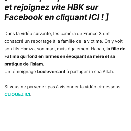
et rejoignez vite HBK sur
Facebook en cliquant ICI !
]
Dans la vidéo suivante, les caméra de France 3 ont
consacré un reportage à la famille de la victime. On y voit
son fils Hamza, son mari, mais également Hanan,
la fille de
Fatima qui fond en larmes en évoquant sa mère et sa
pratique de l’Islam.
Un témoignage
bouleversant
à partager in sha Allah.
Si vous ne parvenez pas à visionner la vidéo ci-dessous,
CLIQUEZ ICI
.