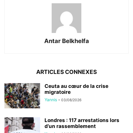
Antar Belkhelfa
ARTICLES CONNEXES
Ceuta au cœur de la crise
migratoire
Yannis
-
03/08/2026
Londres : 117 arrestations lors
d’un rassemblement