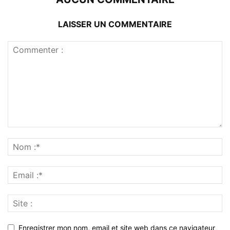
LAISSER UN COMMENTAIRE
Enregistrer mon nom, email et site web dans ce navigateur