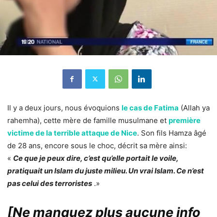
Il y a deux jours, nous évoquions
le cas de Fatima
(Allah ya
rahemha), cette mère de famille musulmane et
première
victime de la terrible attaque de Nice
. Son fils Hamza âgé
de 28 ans, encore sous le choc, décrit sa mère ainsi:
«
Ce que je peux dire, c’est qu’elle portait le voile,
pratiquait un Islam du juste milieu. Un vrai Islam. Ce n’est
pas celui des terroristes
.»
[Ne manquez plus aucune info