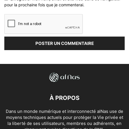
pour la prochaine fois que je commenterai.
À PROPOS
Dans un monde numérique et interconnecté alNas use de
moyens techniques actuels pour protéger la Vie privée et
la liberté de ses utilisateurs, membres ou adhérents, en