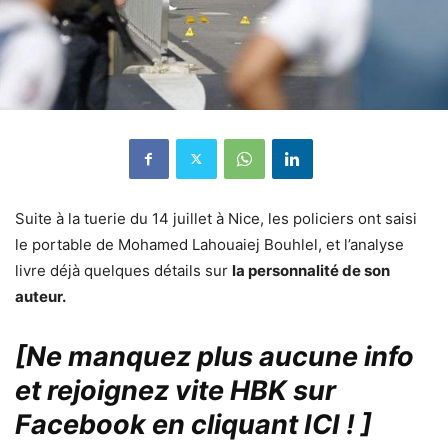
Suite à la tuerie du 14 juillet à Nice, les policiers ont saisi
le portable de Mohamed Lahouaiej Bouhlel, et l’analyse
livre déjà quelques détails sur
la personnalité de son
auteur.
[Ne manquez plus aucune info
et rejoignez vite HBK sur
Facebook en cliquant ICI !
]