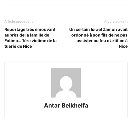
Article précédent
Article suivant
Reportage très émouvant
Un certain Israel Zamon avait
auprès de la famille de
ordonné à son fils de ne pas
Fatima… 1ère victime de la
assister au feu d’artifice à
tuerie de Nice
Nice
Antar Belkhelfa