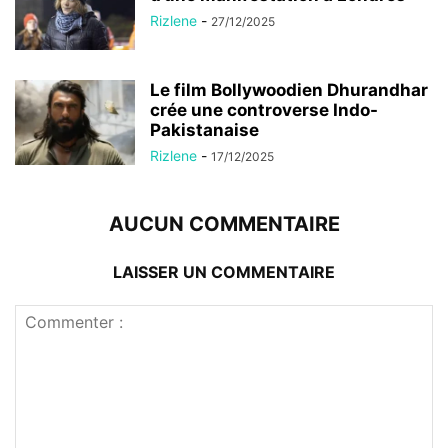
Rizlene
-
27/12/2025
Le film Bollywoodien Dhurandhar
crée une controverse Indo-
Pakistanaise
Rizlene
-
17/12/2025
AUCUN COMMENTAIRE
LAISSER UN COMMENTAIRE