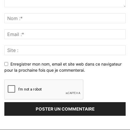
Enregistrer mon nom, email et site web dans ce navigateur
pour la prochaine fois que je commenterai.