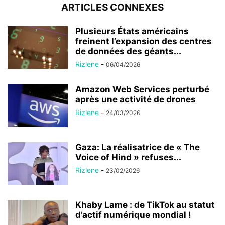
ARTICLES CONNEXES
Plusieurs États américains
freinent l’expansion des centres
de données des géants...
Rizlene
-
06/04/2026
Amazon Web Services perturbé
après une activité de drones
Rizlene
-
24/03/2026
Gaza: La réalisatrice de « The
Voice of Hind » refuses...
Rizlene
-
23/02/2026
Khaby Lame : de TikTok au statut
d’actif numérique mondial !