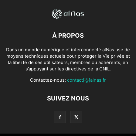
À PROPOS
Dans un monde numérique et interconnecté alNas use de
moyens techniques actuels pour protéger la Vie privée et
la liberté de ses utilisateurs, membres ou adhérents, en
s’appuyant sur les directives de la CNIL.
Contactez-nous:
contact[@]alnas.fr
SUIVEZ NOUS