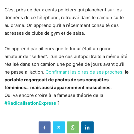
C’est près de deux cents policiers qui planchent sur les
données de ce téléphone, retrouvé dans le camion suite
au drame. On apprend qu’il a récemment consulté des
adresses de clubs de gym et de salsa.
On apprend par ailleurs que le tueur était un grand
amateur de “selfies”. L’un de ces autoportraits a même été
réalisé dans son camion une poignée de jours avant qu’il
ne passe à l’action.
Confirmant les dires de ses proches
,
le
portable regorgeait de photos de ses conquêtes
féminines… mais aussi apparemment masculines.
Qui va encore croire à la fameuse théorie de la
#RadicalisationExpress
?