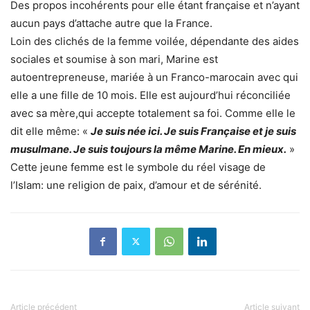
Des propos incohérents pour elle étant française et n’ayant
aucun pays d’attache autre que la France.
Loin des clichés de la femme voilée, dépendante des aides
sociales et soumise à son mari, Marine est
autoentrepreneuse, mariée à un Franco-marocain avec qui
elle a une fille de 10 mois. Elle est aujourd’hui réconciliée
avec sa mère,qui accepte totalement sa foi. Comme elle le
dit elle même: «
Je suis née ici. Je suis Française et je suis
musulmane. Je suis toujours la même Marine. En mieux.
»
Cette jeune femme est le symbole du réel visage de
l’Islam: une religion de paix, d’amour et de sérénité.
Article précédent
Article suivant