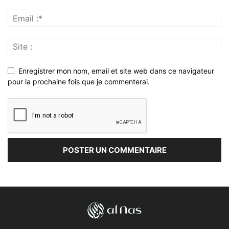
Enregistrer mon nom, email et site web dans ce navigateur
pour la prochaine fois que je commenterai.