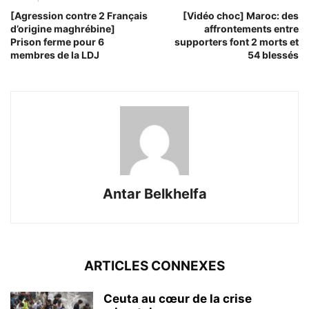
[Agression contre 2 Français
[Vidéo choc] Maroc: des
d’origine maghrébine]
affrontements entre
Prison ferme pour 6
supporters font 2 morts et
membres de la LDJ
54 blessés
Antar Belkhelfa
ARTICLES CONNEXES
Ceuta au cœur de la crise