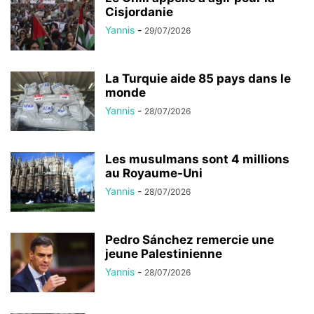
Cisjordanie
Yannis
-
29/07/2026
La Turquie aide 85 pays dans le
monde
Yannis
-
28/07/2026
Les musulmans sont 4 millions
au Royaume-Uni
Yannis
-
28/07/2026
Pedro Sánchez remercie une
jeune Palestinienne
Yannis
-
28/07/2026