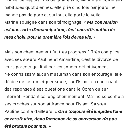
habitudes quotidiennes: elle prie cinq fois par jours, ne
mange pas de porc et surtout elle porte le voile.
Marine souligne dans son témoignage: «
Ma conversion
est une sorte d’émancipation, c’est une affirmation de
mes choix, pour la première fois de ma vie.
»
Mais son cheminement fut très progressif. Très complice
avec ses sœurs Pauline et Amandine, c’est le divorce de
leurs parents qui finit par les souder définitivement.
Ne connaissant aucun musulman dans son entourage, elle
décide de se renseigner seule, sur l’Islam, en cherchant
des réponses à ses questions dans le Coran ou sur
internet. Pendant ce long cheminement, Marine se confie à
ses proches sur son attirance pour l’Islam. Sa sœur
Pauline confie d’ailleurs: «
On a toujours été limpides l’une
envers l’autre, donc l’annonce de sa conversion n’a pas
été brutale pour moi.
»