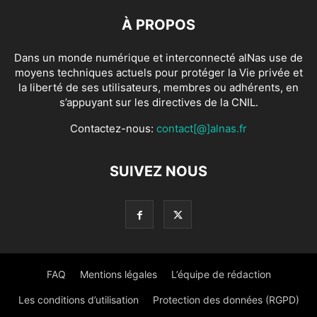
À PROPOS
Dans un monde numérique et interconnecté alNas use de
moyens techniques actuels pour protéger la Vie privée et
la liberté de ses utilisateurs, membres ou adhérents, en
s’appuyant sur les directives de la CNIL.
Contactez-nous:
contact[@]alnas.fr
SUIVEZ NOUS
FAQ
Mentions légales
L’équipe de rédaction
Les conditions d’utilisation
Protection des données (RGPD)