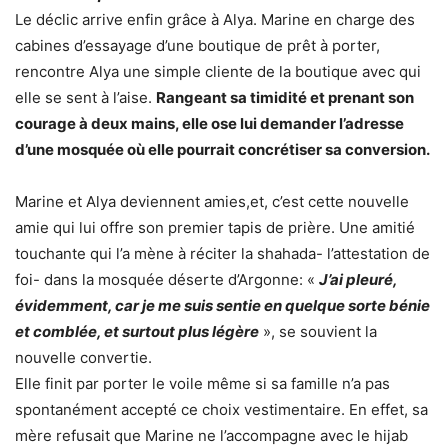
Le déclic arrive enfin grâce à Alya. Marine en charge des
cabines d’essayage d’une boutique de prêt à porter,
rencontre Alya une simple cliente de la boutique avec qui
elle se sent à l’aise.
Rangeant sa timidité et prenant son
courage à deux mains, elle ose lui demander l’adresse
d’une mosquée où elle pourrait concrétiser sa conversion.
Marine et Alya deviennent amies,et, c’est cette nouvelle
amie qui lui offre son premier tapis de prière. Une amitié
touchante qui l’a mène à réciter la shahada- l’attestation de
foi- dans la mosquée déserte d’Argonne: «
J’ai pleuré,
évidemment, car je me suis sentie en quelque sorte bénie
et comblée, et surtout plus légère
», se souvient la
nouvelle convertie.
Elle finit par porter le voile même si sa famille n’a pas
spontanément accepté ce choix vestimentaire. En effet, sa
mère refusait que Marine ne l’accompagne avec le hijab