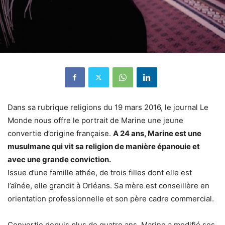
Dans sa rubrique religions du 19 mars 2016, le journal Le
Monde nous offre le portrait de Marine une jeune
convertie d’origine française.
A 24 ans, Marine est une
musulmane qui vit sa religion de manière épanouie et
avec une grande conviction.
Issue d’une famille athée, de trois filles dont elle est
l’aînée, elle grandit à Orléans. Sa mère est conseillère en
orientation professionnelle et son père cadre commercial.
Convertie depuis plus de quatre ans, Marine a modifié ses