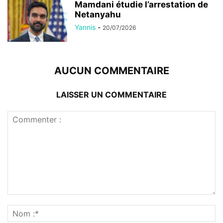
Mamdani étudie l’arrestation de
Netanyahu
Yannis
-
20/07/2026
AUCUN COMMENTAIRE
LAISSER UN COMMENTAIRE