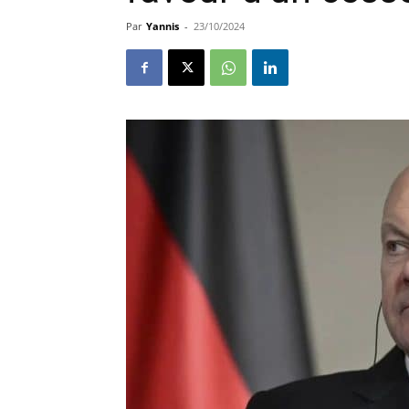
Par
Yannis
-
23/10/2024