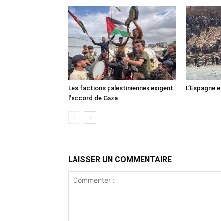
Les factions palestiniennes exigent
L’Espagne e
l’accord de Gaza
LAISSER UN COMMENTAIRE