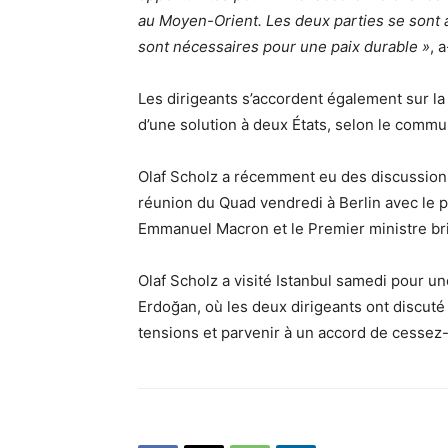
au Moyen-Orient. Les deux parties se sont 
sont nécessaires pour une paix durable »
, a
Les dirigeants s’accordent également sur la 
d’une solution à deux États, selon le commu
Olaf Scholz a récemment eu des discussion
réunion du Quad vendredi à Berlin avec le p
Emmanuel Macron et le Premier ministre bri
Olaf Scholz a visité Istanbul samedi pour u
Erdoğan, où les deux dirigeants ont discuté
tensions et parvenir à un accord de cessez-