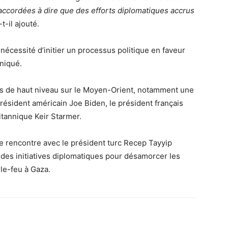
accordées à dire que des efforts diplomatiques accrus
-t-il ajouté.
nécessité d’initier un processus politique en faveur
niqué.
s de haut niveau sur le Moyen-Orient, notamment une
résident américain Joe Biden, le président français
tannique Keir Starmer.
ne rencontre avec le président turc Recep Tayyip
 des initiatives diplomatiques pour désamorcer les
le-feu à Gaza.