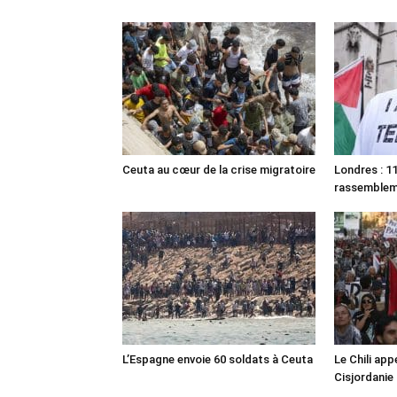
Ceuta au cœur de la crise migratoire
Londres : 11
rassemble
L’Espagne envoie 60 soldats à Ceuta
Le Chili appe
Cisjordanie