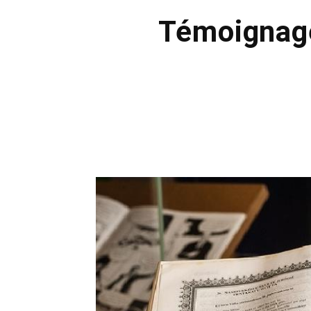
Témoignage