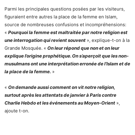
Parmi les principales questions posées par les visiteurs,
figuraient entre autres la place de la femme en Islam,
source de nombreuses confusions et incompréhensions:
«
Pourquoi la femme est maltraitée par notre religion est
une interrogation qui revient souvent
», explique-t-on à la
Grande Mosquée. «
On leur répond que non et on leur
explique l’origine prophétique. On s’aperçoit que les non-
musulmans ont une interprétation erronée de l’Islam et de
la place de la femme.
»
«
On demande aussi comment on vit notre religion,
surtout après les attentats de janvier à Paris contre
Charlie Hebdo et les événements au Moyen-Orient
»,
ajoute t-on.