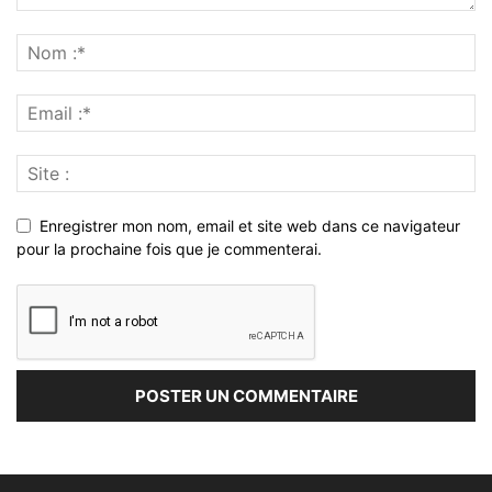
Enregistrer mon nom, email et site web dans ce navigateur
pour la prochaine fois que je commenterai.