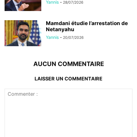
Yannis
-
28/07/2026
Mamdani étudie l’arrestation de
Netanyahu
Yannis
-
20/07/2026
AUCUN COMMENTAIRE
LAISSER UN COMMENTAIRE