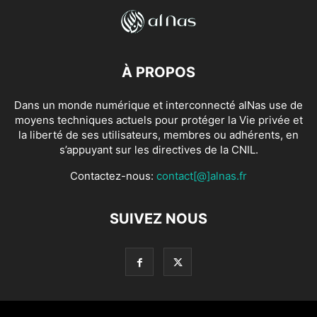
À PROPOS
Dans un monde numérique et interconnecté alNas use de
moyens techniques actuels pour protéger la Vie privée et
la liberté de ses utilisateurs, membres ou adhérents, en
s’appuyant sur les directives de la CNIL.
Contactez-nous:
contact[@]alnas.fr
SUIVEZ NOUS