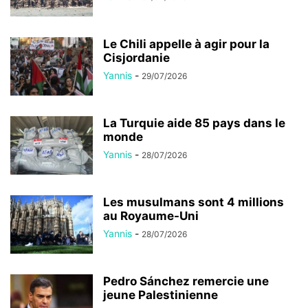
Le Chili appelle à agir pour la
Cisjordanie
Yannis
-
29/07/2026
La Turquie aide 85 pays dans le
monde
Yannis
-
28/07/2026
Les musulmans sont 4 millions
au Royaume-Uni
Yannis
-
28/07/2026
Pedro Sánchez remercie une
jeune Palestinienne