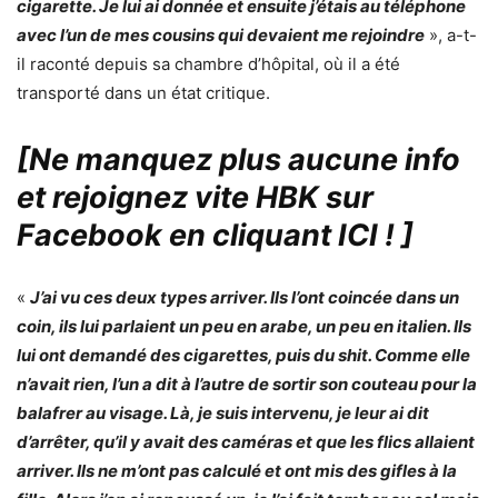
cigarette. Je lui ai donnée et ensuite j’étais au téléphone
avec l’un de mes cousins qui devaient me rejoindre
», a-t-
il raconté depuis sa chambre d’hôpital, où il a été
transporté dans un état critique.
[Ne manquez plus aucune info
et rejoignez vite HBK sur
Facebook en cliquant ICI !
]
«
J’ai vu ces deux types arriver. Ils l’ont coincée dans un
coin, ils lui parlaient un peu en arabe, un peu en italien. Ils
lui ont demandé des cigarettes, puis du shit. Comme elle
n’avait rien, l’un a dit à l’autre de sortir son couteau pour la
balafrer au visage. Là, je suis intervenu, je leur ai dit
d’arrêter, qu’il y avait des caméras et que les flics allaient
arriver. Ils ne m’ont pas calculé et ont mis des gifles à la