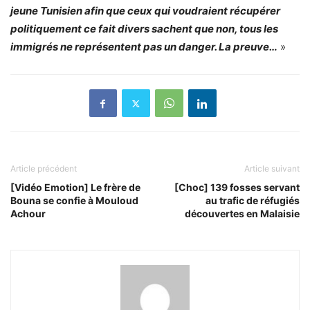
jeune Tunisien afin que ceux qui voudraient récupérer
politiquement ce fait divers sachent que non, tous les
immigrés ne représentent pas un danger. La preuve…
»
Article précédent
Article suivant
[Vidéo Emotion] Le frère de
[Choc] 139 fosses servant
Bouna se confie à Mouloud
au trafic de réfugiés
Achour
découvertes en Malaisie