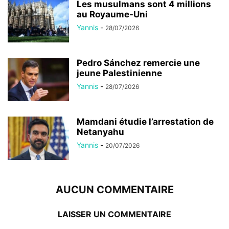
Les musulmans sont 4 millions
au Royaume-Uni
Yannis
-
28/07/2026
Pedro Sánchez remercie une
jeune Palestinienne
Yannis
-
28/07/2026
Mamdani étudie l’arrestation de
Netanyahu
Yannis
-
20/07/2026
AUCUN COMMENTAIRE
LAISSER UN COMMENTAIRE