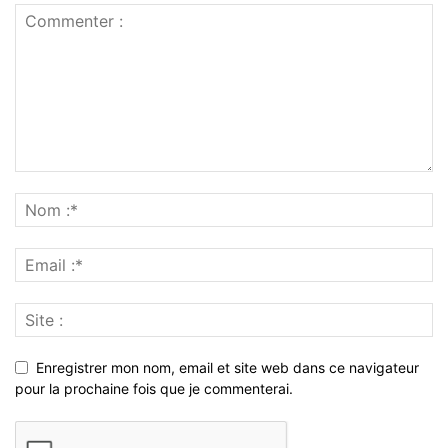
Enregistrer mon nom, email et site web dans ce navigateur
pour la prochaine fois que je commenterai.