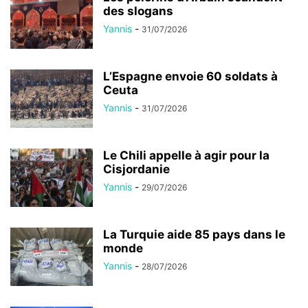
des slogans
Yannis
-
31/07/2026
L’Espagne envoie 60 soldats à
Ceuta
Yannis
-
31/07/2026
Le Chili appelle à agir pour la
Cisjordanie
Yannis
-
29/07/2026
La Turquie aide 85 pays dans le
monde
Yannis
-
28/07/2026