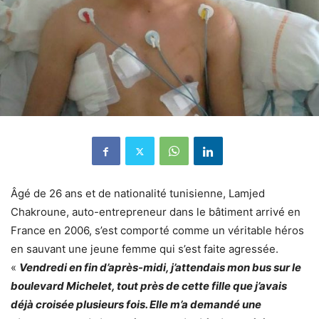
Âgé de 26 ans et de nationalité tunisienne, Lamjed
Chakroune, auto-entrepreneur dans le bâtiment arrivé en
France en 2006, s’est comporté comme un véritable héros
en sauvant une jeune femme qui s’est faite agressée.
«
Vendredi en fin d’après-midi, j’attendais mon bus sur le
boulevard Michelet, tout près de cette fille que j’avais
déjà croisée plusieurs fois. Elle m’a demandé une