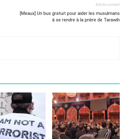
Article suivant
[Meaux] Un bus gratuit pour aider les musulmans
à se rendre à la prière de Tarawih