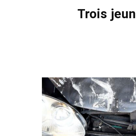
Trois jeun