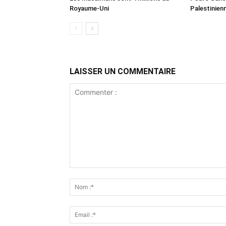
Royaume-Uni
Palestinien
LAISSER UN COMMENTAIRE