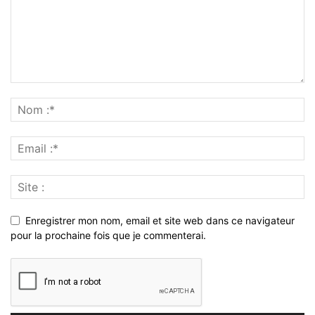
Enregistrer mon nom, email et site web dans ce navigateur
pour la prochaine fois que je commenterai.