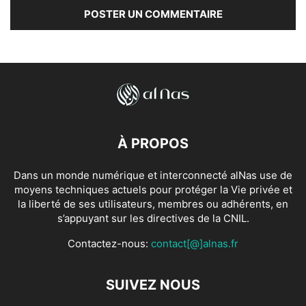
À PROPOS
Dans un monde numérique et interconnecté alNas use de
moyens techniques actuels pour protéger la Vie privée et
la liberté de ses utilisateurs, membres ou adhérents, en
s’appuyant sur les directives de la CNIL.
Contactez-nous:
contact[@]alnas.fr
SUIVEZ NOUS