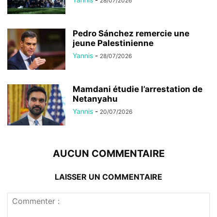
28/07/2026
Pedro Sánchez remercie une
jeune Palestinienne
Yannis
-
28/07/2026
Mamdani étudie l’arrestation de
Netanyahu
Yannis
-
20/07/2026
AUCUN COMMENTAIRE
LAISSER UN COMMENTAIRE