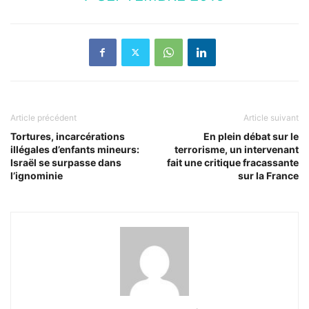
Article précédent
Article suivant
Tortures, incarcérations
En plein débat sur le
illégales d’enfants mineurs:
terrorisme, un intervenant
Israël se surpasse dans
fait une critique fracassante
l’ignominie
sur la France