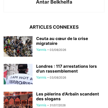
Antar Belkhelfa
ARTICLES CONNEXES
Ceuta au cœur de la crise
migratoire
Yannis
-
03/08/2026
Londres : 117 arrestations lors
d’un rassemblement
Yannis
-
03/08/2026
Les pèlerins d’Arbaïn scandent
des slogans
Yannis
-
31/07/2026