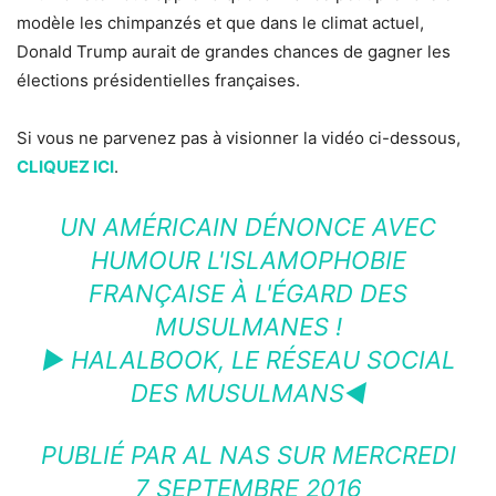
modèle les chimpanzés et que dans le climat actuel,
Donald Trump aurait de grandes chances de gagner les
élections présidentielles françaises.
Si vous ne parvenez pas à visionner la vidéo ci-dessous,
CLIQUEZ ICI
.
UN AMÉRICAIN DÉNONCE AVEC
HUMOUR L'ISLAMOPHOBIE
FRANÇAISE À L'ÉGARD DES
MUSULMANES !
► HALALBOOK, LE RÉSEAU SOCIAL
DES MUSULMANS◄
PUBLIÉ PAR
AL NAS
SUR MERCREDI
7 SEPTEMBRE 2016