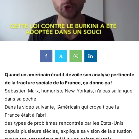
Quand un américain érudit dévoile son analyse pertinente
de la fracture sociale de la France, ça donne ça !
Sébastien Marx, humoriste New-Yorkais, n’a pas sa langue
dans sa poche.
Dans la vidéo suivante, l’Américain qui croyait que la
France était à l’abri
des types de problèmes rencontrés par les Etats-Unis
depuis plusieurs siècles, explique sa vision de la situation