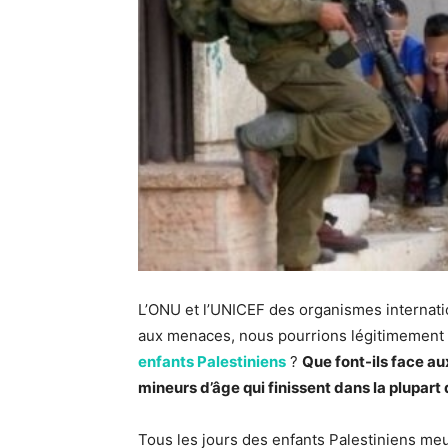
L’ONU et l’UNICEF des organismes internat
aux menaces, nous pourrions légitimement 
enfants Palestiniens
?
Que font-ils face a
mineurs d’âge qui finissent dans la plupart
Tous les jours des enfants Palestiniens meur