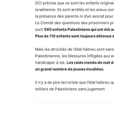
DCI précise que ce sont les enfants origina
israélienne. Ils sont arrêtés et les aveux s
la présence des parents ni d’un avocat pour 
Le Comité des questions des prisonniers pr
sont
560 enfants Palestiniens qui ont été ar
Plus de 110 enfants sont toujours détenus 
Mais les atrocités de l’état hébreu sont san
Palestinienne, les blessures infligées aux e
handicaper à vie.
Les raids menés de nuit 
un grand nombre de jeunes invalides.
Il n’y a de pire terroriste que l’état hébreu
milliers de Palestiniens sans jugement.