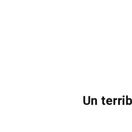
Un terri