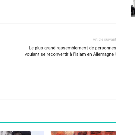
Article suivant
Le plus grand rassemblement de personnes
voulant se reconvertir à l’Islam en Allemagne !