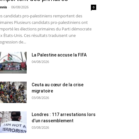
nnis
-
06/08/2026
0
s candidats pro-palestiniens remportent des
imaires Plusieurs candidats pro-palestiniens ont
mporté les élections primaires du Parti démocrate
x États-Unis. Ces résultats traduisent une
ogression de...
La Palestine accuse la FIFA
04/08/2026
Ceuta au cœur de la crise
migratoire
03/08/2026
Londres : 117 arrestations lors
d’un rassemblement
03/08/2026