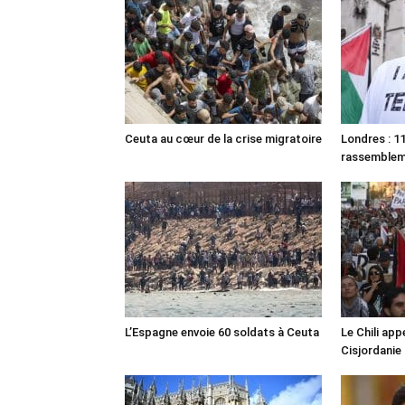
Ceuta au cœur de la crise migratoire
Londres : 11
rassemble
L’Espagne envoie 60 soldats à Ceuta
Le Chili appe
Cisjordanie