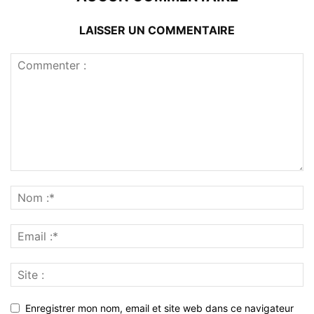
LAISSER UN COMMENTAIRE
Enregistrer mon nom, email et site web dans ce navigateur