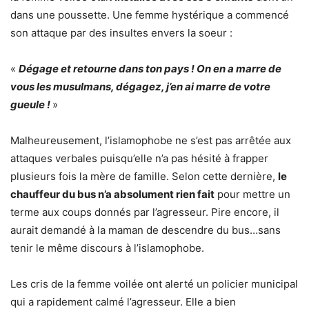
dans une poussette. Une femme hystérique a commencé
son attaque par des insultes envers la soeur :
«
Dégage et retourne dans ton pays ! On en a marre de
vous les musulmans, dégagez, j’en ai marre de votre
gueule !
»
Malheureusement, l’islamophobe ne s’est pas arrêtée aux
attaques verbales puisqu’elle n’a pas hésité à frapper
plusieurs fois la mère de famille. Selon cette dernière,
le
chauffeur du bus n’a absolument rien fait
pour mettre un
terme aux coups donnés par l’agresseur. Pire encore, il
aurait demandé à la maman de descendre du bus…sans
tenir le même discours à l’islamophobe.
Les cris de la femme voilée ont alerté un policier municipal
qui a rapidement calmé l’agresseur. Elle a bien