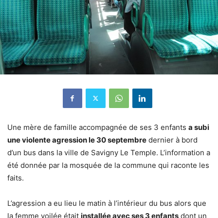
Une mère de famille accompagnée de ses 3 enfants
a subi
une violente agression le 30 septembre
dernier à bord
d’un bus dans la ville de Savigny Le Temple. L’information a
été donnée par la mosquée de la commune qui raconte les
faits.
L’agression a eu lieu le matin à l’intérieur du bus alors que
la femme voilée était
installée avec ses 3 enfants
dont un