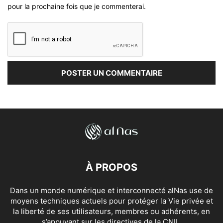
pour la prochaine fois que je commenterai.
À PROPOS
Dans un monde numérique et interconnecté alNas use de
moyens techniques actuels pour protéger la Vie privée et
la liberté de ses utilisateurs, membres ou adhérents, en
s’appuyant sur les directives de la CNIL.