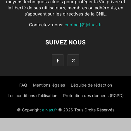
moyens techniques actuels pour protéger la Vie privée et
la liberté de ses utilisateurs, membres ou adhérents, en
s’appuyant sur les directives de la CNIL.
Contactez-nous:
contact[@]alnas.fr
SUIVEZ NOUS
FAQ
Mentions légales
L’équipe de rédaction
Les conditions d’utilisation
Protection des données (RGPD)
© Copyright
alNas.fr
© 2026 Tous Droits Réservés