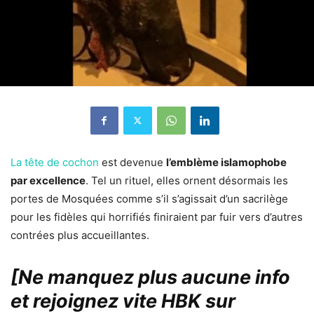
La tête de cochon
est devenue
l’emblème islamophobe
par excellence
. Tel un rituel, elles ornent désormais les
portes de Mosquées comme s’il s’agissait d’un sacrilège
pour les fidèles qui horrifiés finiraient par fuir vers d’autres
contrées plus accueillantes.
[Ne manquez plus aucune info
et rejoignez vite HBK sur