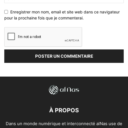
Enregistrer mon nom, email et site web dans ce navigateur
pour la prochaine fois que je commenterai.
À PROPOS
Dans un monde numérique et interconnecté alNas use de