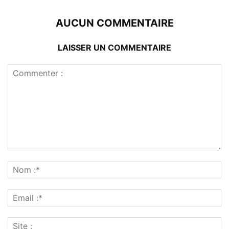
AUCUN COMMENTAIRE
LAISSER UN COMMENTAIRE