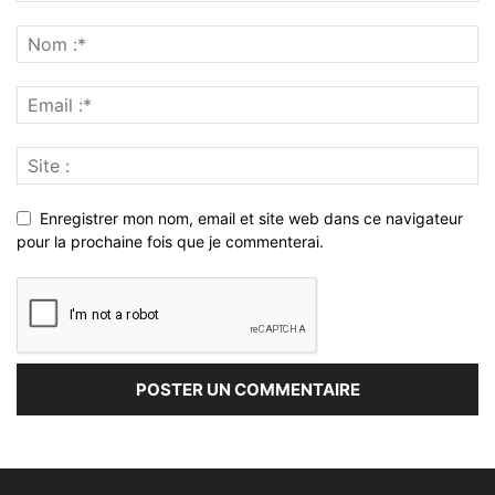
Enregistrer mon nom, email et site web dans ce navigateur
pour la prochaine fois que je commenterai.