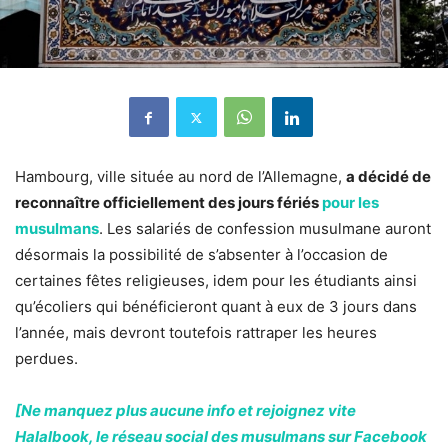
Hambourg, ville située au nord de l’Allemagne,
a décidé de
reconnaître officiellement des jours fériés
pour les
musulmans
. Les salariés de confession musulmane auront
désormais la possibilité de s’absenter à l’occasion de
certaines fêtes religieuses, idem pour les étudiants ainsi
qu’écoliers qui bénéficieront quant à eux de 3 jours dans
l’année, mais devront toutefois rattraper les heures
perdues.
[Ne manquez plus aucune info et rejoignez vite
Halalbook, le réseau social des musulmans sur Facebook