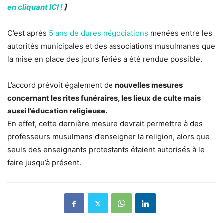
en cliquant ICI !
]
C’est après
5 ans de dures négociations
menées entre les
autorités municipales et des associations musulmanes que
la mise en place des jours fériés a été rendue possible.
L’accord prévoit également de
nouvelles mesures
concernant les rites funéraires, les lieux de culte mais
aussi l’éducation religieuse.
En effet, cette dernière mesure devrait permettre à des
professeurs musulmans d’enseigner la religion, alors que
seuls des enseignants protestants étaient autorisés à le
faire jusqu’à présent.