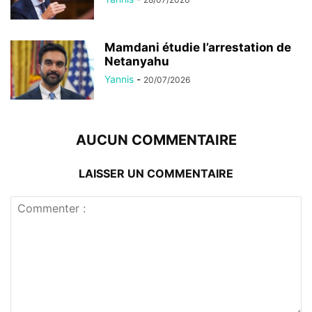
Mamdani étudie l’arrestation de
Netanyahu
Yannis
-
20/07/2026
AUCUN COMMENTAIRE
LAISSER UN COMMENTAIRE