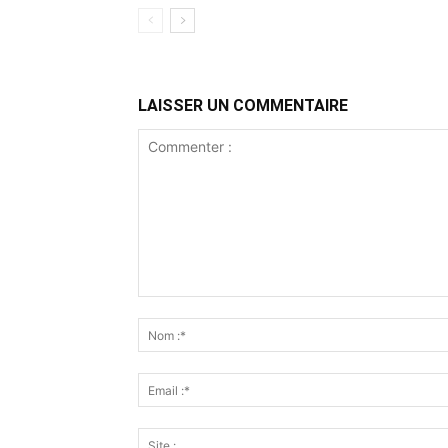
LAISSER UN COMMENTAIRE