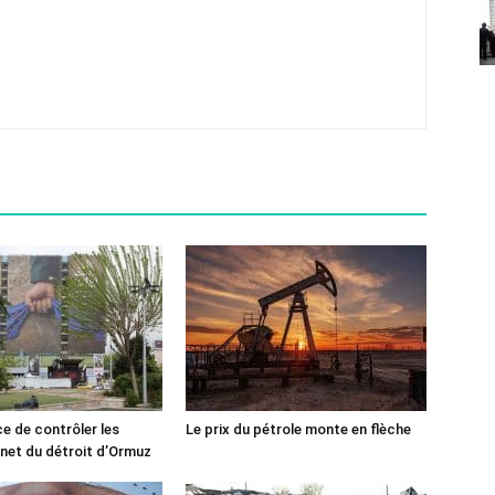
ce de contrôler les
Le prix du pétrole monte en flèche
rnet du détroit d’Ormuz