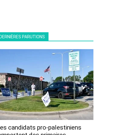
DERNIÈRES PARUTIONS
es candidats pro-palestiniens