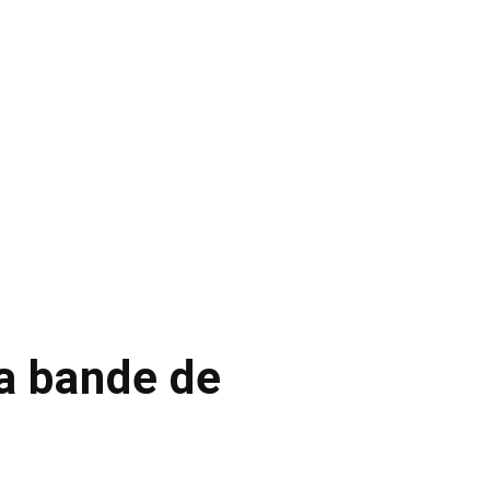
la bande de