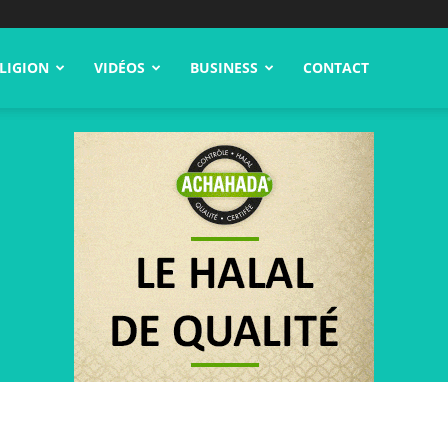
LIGION
VIDÉOS
BUSINESS
CONTACT