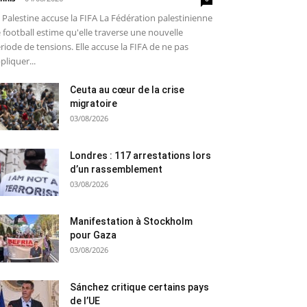
 Palestine accuse la FIFA La Fédération palestinienne
 football estime qu'elle traverse une nouvelle
riode de tensions. Elle accuse la FIFA de ne pas
pliquer...
Ceuta au cœur de la crise
migratoire
03/08/2026
Londres : 117 arrestations lors
d’un rassemblement
03/08/2026
Manifestation à Stockholm
pour Gaza
03/08/2026
Sánchez critique certains pays
de l’UE