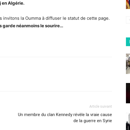
 en Algérie.
s invitons la Oumma à diffuser le statut de cette page.
s garde néanmoins le sourire…
Article suivant
Un membre du clan Kennedy révèle la vraie cause
de la guerre en Syrie