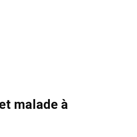
et malade à