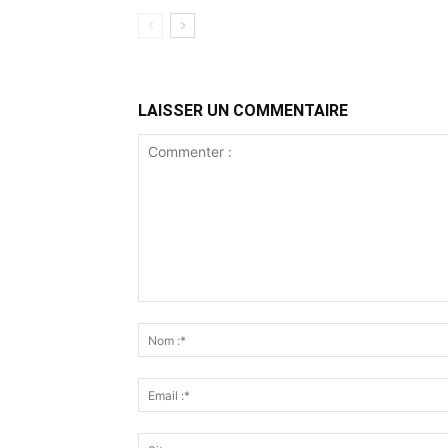
LAISSER UN COMMENTAIRE