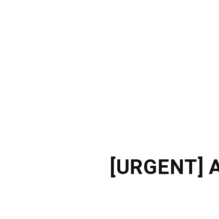
[URGENT] A