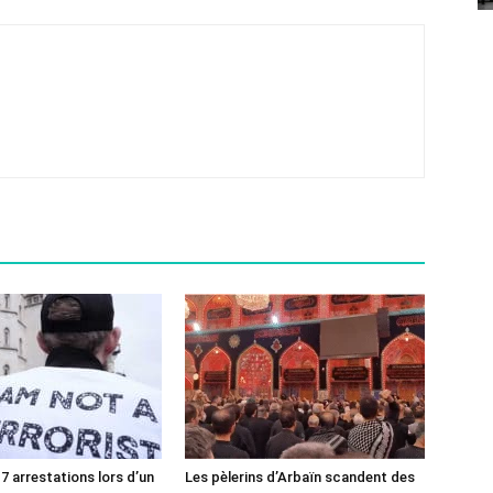
7 arrestations lors d’un
Les pèlerins d’Arbaïn scandent des