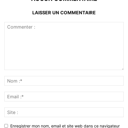
LAISSER UN COMMENTAIRE
Enregistrer mon nom, email et site web dans ce navigateur