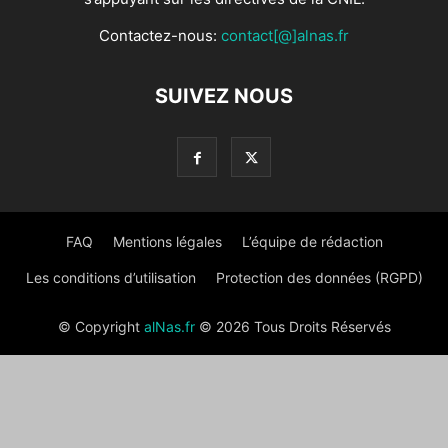
Contactez-nous:
contact[@]alnas.fr
SUIVEZ NOUS
FAQ
Mentions légales
L’équipe de rédaction
Les conditions d’utilisation
Protection des données (RGPD)
© Copyright
alNas.fr
© 2026 Tous Droits Réservés