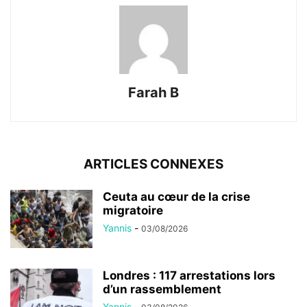
Farah B
ARTICLES CONNEXES
Ceuta au cœur de la crise
migratoire
Yannis
-
03/08/2026
Londres : 117 arrestations lors
d’un rassemblement
Yannis
-