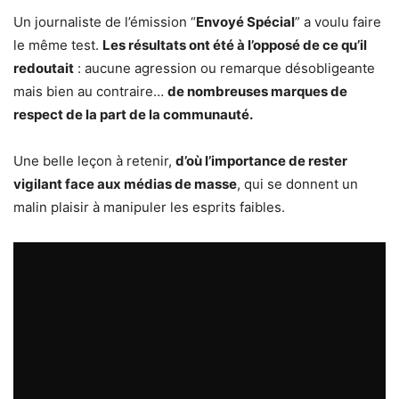
Un journaliste de l’émission “
Envoyé Spécial
” a voulu faire
le même test.
Les résultats ont été à l’opposé de ce qu’il
redoutait
: aucune agression ou remarque désobligeante
mais bien au contraire…
de nombreuses marques de
respect de la part de la communauté.
Une belle leçon à retenir,
d’où l’importance de rester
vigilant face aux médias de masse
, qui se donnent un
malin plaisir à manipuler les esprits faibles.