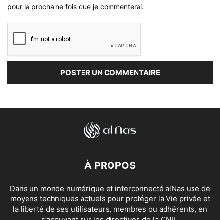
pour la prochaine fois que je commenterai.
À PROPOS
Dans un monde numérique et interconnecté alNas use de
moyens techniques actuels pour protéger la Vie privée et
la liberté de ses utilisateurs, membres ou adhérents, en
s’appuyant sur les directives de la CNIL.