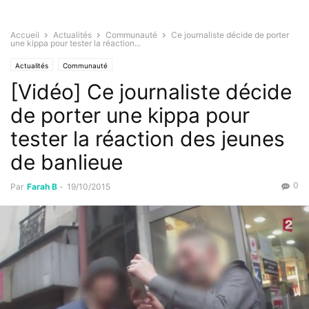
Accueil
Actualités
Communauté
Ce journaliste décide de porter
une kippa pour tester la réaction...
Actualités
Communauté
[Vidéo] Ce journaliste décide
de porter une kippa pour
tester la réaction des jeunes
de banlieue
0
Par
Farah B
-
19/10/2015