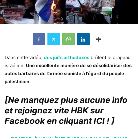
Dans cette vidéo,
des juifs orthodoxes
brûlent le drapeau
israélien.
Une excellente manière de se désolidariser des
actes barbares de l’armée sioniste à l’égard du peuple
palestinien.
[Ne manquez plus aucune info
et rejoignez vite HBK sur
Facebook en cliquant ICI !
]