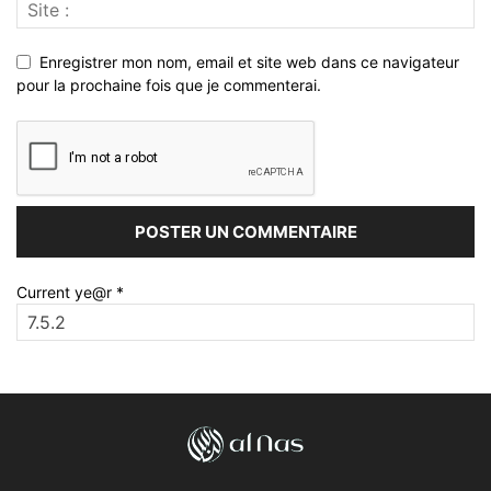
Enregistrer mon nom, email et site web dans ce navigateur
pour la prochaine fois que je commenterai.
Current ye@r
*