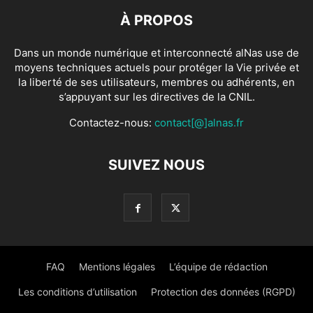
À PROPOS
Dans un monde numérique et interconnecté alNas use de
moyens techniques actuels pour protéger la Vie privée et
la liberté de ses utilisateurs, membres ou adhérents, en
s’appuyant sur les directives de la CNIL.
Contactez-nous:
contact[@]alnas.fr
SUIVEZ NOUS
FAQ
Mentions légales
L’équipe de rédaction
Les conditions d’utilisation
Protection des données (RGPD)