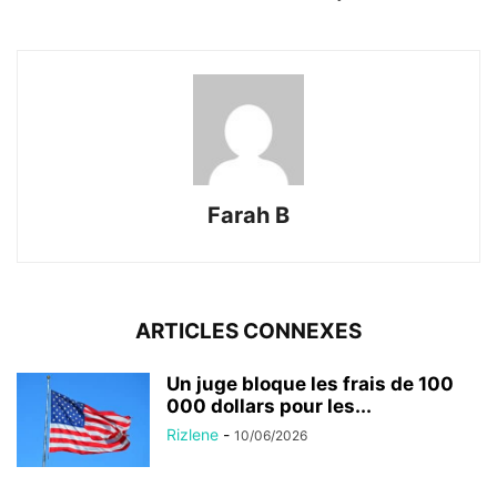
Farah B
ARTICLES CONNEXES
Un juge bloque les frais de 100
000 dollars pour les...
Rizlene
-
10/06/2026