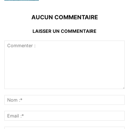
AUCUN COMMENTAIRE
LAISSER UN COMMENTAIRE