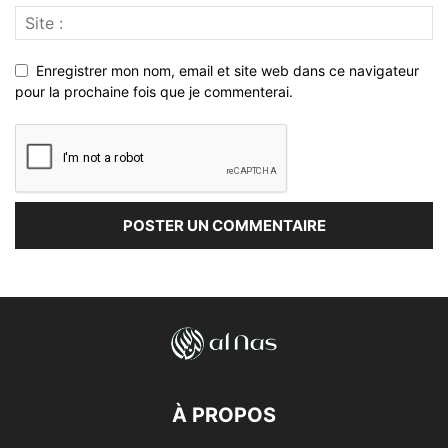
Enregistrer mon nom, email et site web dans ce navigateur
pour la prochaine fois que je commenterai.
À PROPOS