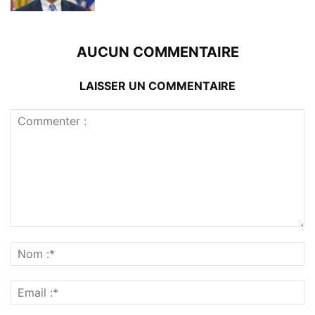
AUCUN COMMENTAIRE
LAISSER UN COMMENTAIRE