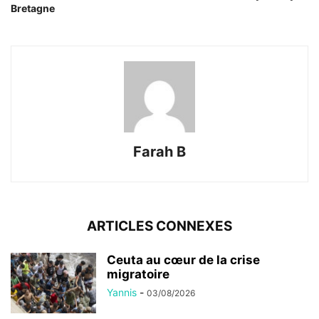
Bretagne
Farah B
ARTICLES CONNEXES
Ceuta au cœur de la crise
migratoire
Yannis
-
03/08/2026