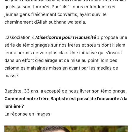
qu’ils se sont tournés. Par “ ils” , nous entendons ces
jeunes gens fraîchement convertis, ayant suivi le
cheminement d’Allah subhana wa ta’ala.
L’association «
Miséricorde pour l’Humanité
» propose une
série de témoignages sur nos frères et sœurs dont l’Islam
leur a permis de voir plus clair. Une initiative qui s’inscrit
dans un effort d’éclairage et de mise au point, loin des
calomnies malsaines mises en avant par les médias de
masse.
Baptiste, 33 ans, a accepté de nous livrer son témoignage.
Comment notre frère Baptiste est passé de l’obscurité à la
lumière ?
La réponse en images.