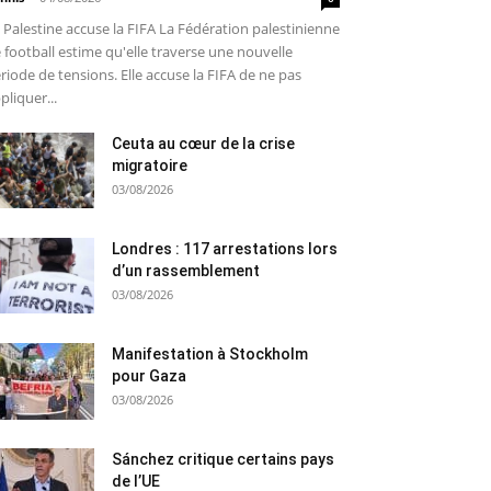
 Palestine accuse la FIFA La Fédération palestinienne
 football estime qu'elle traverse une nouvelle
riode de tensions. Elle accuse la FIFA de ne pas
pliquer...
Ceuta au cœur de la crise
migratoire
03/08/2026
Londres : 117 arrestations lors
d’un rassemblement
03/08/2026
Manifestation à Stockholm
pour Gaza
03/08/2026
Sánchez critique certains pays
de l’UE