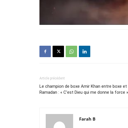
Article précédent
Le champion de boxe Amir Khan entre boxe et
Ramadan : « C’est Dieu qui me donne la force 
Farah B