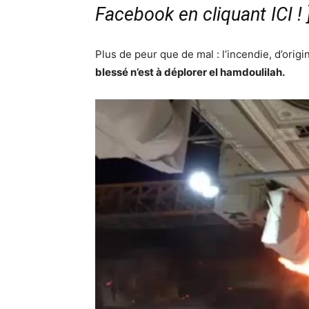
Facebook en cliquant ICI !
Plus de peur que de mal : l’incendie, d’orig
blessé n’est à déplorer el hamdoulilah.