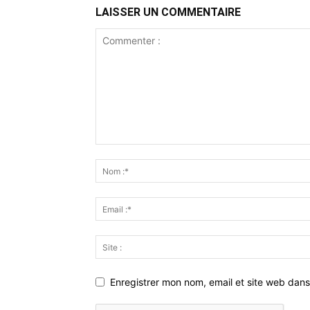
LAISSER UN COMMENTAIRE
Enregistrer mon nom, email et site web dans