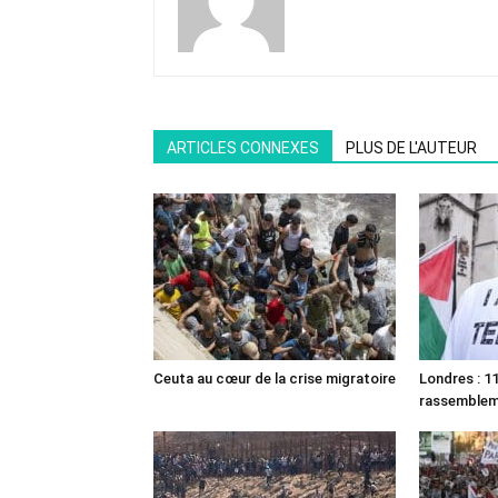
ARTICLES CONNEXES
PLUS DE L'AUTEUR
Ceuta au cœur de la crise migratoire
Londres : 11
rassemble