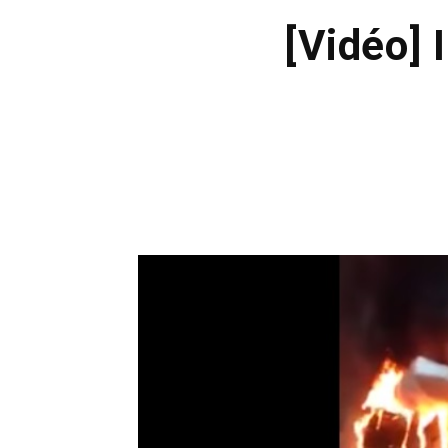
[Vidéo] 