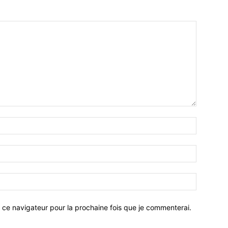
 ce navigateur pour la prochaine fois que je commenterai.