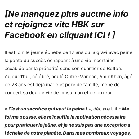
[Ne manquez plus aucune info
et rejoignez vite HBK sur
Facebook en cliquant ICI !
]
Il est loin le jeune éphèbe de 17 ans qui a gravi avec peine
la pente du succès échappant à une vie incertaine
accablée par la précarité dans son quartier de Bolton.
Aujourd’hui, célébré, adulé Outre-Manche, Amir Khan, âgé
de 28 ans est déjà marié et père de famille, mène de
concert sa double vie de musulman et de boxeur.
«
C’est un sacrifice qui vaut la peine !
», déclare t-il «
Ma
foi me pousse, elle m’insuffle la motivation nécessaire
pour pratiquer le jeûne, et je ne suis pas une exception à
l’échelle de notre planète. Dans mes nombreux voyages,