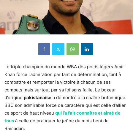
Le triple champion du monde WBA des poids légers Amir
Khan force l’admiration par tant de détermination, tant à
combattre et remporter la victoire à chacun de ses
combats mais surtout par sa foi sans faille. Le boxeur
d’origine
pakistanaise
a démontré à la chaîne britannique
BBC son admirable force de caractère qui est celle d’allier
ce sport de haut niveau
qui l’a fait connaître et aimé de
tous
à celle de pratiquer le jeûne du mois béni de
Ramadan.