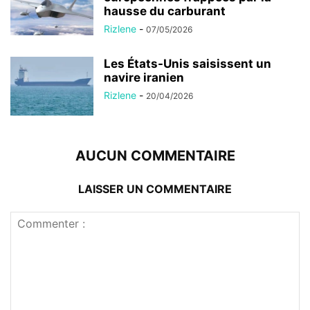
hausse du carburant
Rizlene
-
07/05/2026
Les États-Unis saisissent un
navire iranien
Rizlene
-
20/04/2026
AUCUN COMMENTAIRE
LAISSER UN COMMENTAIRE