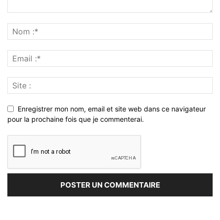
Enregistrer mon nom, email et site web dans ce navigateur
pour la prochaine fois que je commenterai.