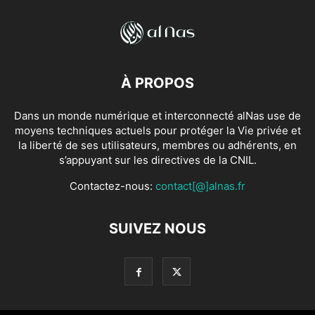
À PROPOS
Dans un monde numérique et interconnecté alNas use de
moyens techniques actuels pour protéger la Vie privée et
la liberté de ses utilisateurs, membres ou adhérents, en
s’appuyant sur les directives de la CNIL.
Contactez-nous:
contact[@]alnas.fr
SUIVEZ NOUS