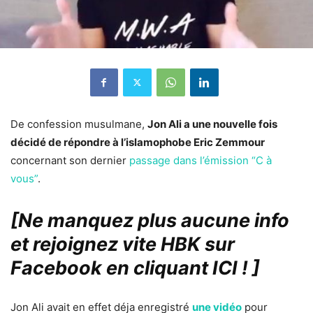
De confession musulmane,
Jon Ali a une nouvelle fois
décidé de répondre à l’islamophobe Eric Zemmour
concernant son dernier
passage dans l’émission “C à
vous”
.
[Ne manquez plus aucune info
et rejoignez vite HBK sur
Facebook en cliquant ICI !
]
Jon Ali avait en effet déja enregistré
une vidéo
pour