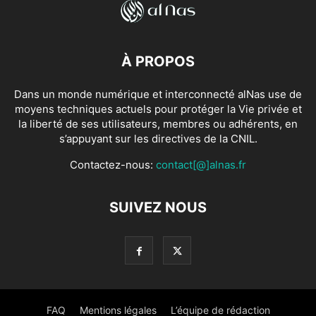
À PROPOS
Dans un monde numérique et interconnecté alNas use de
moyens techniques actuels pour protéger la Vie privée et
la liberté de ses utilisateurs, membres ou adhérents, en
s’appuyant sur les directives de la CNIL.
Contactez-nous:
contact[@]alnas.fr
SUIVEZ NOUS
FAQ
Mentions légales
L’équipe de rédaction