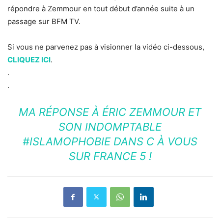
répondre à Zemmour en tout début d’année suite à un
passage sur BFM TV.
Si vous ne parvenez pas à visionner la vidéo ci-dessous,
CLIQUEZ ICI
.
.
.
MA RÉPONSE À ÉRIC ZEMMOUR ET
SON INDOMPTABLE
#ISLAMOPHOBIE DANS C À VOUS
SUR FRANCE 5 !