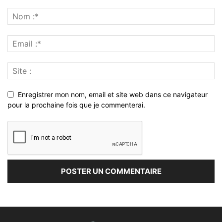
Enregistrer mon nom, email et site web dans ce navigateur
pour la prochaine fois que je commenterai.