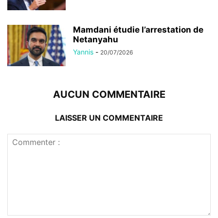
Mamdani étudie l’arrestation de
Netanyahu
Yannis
-
20/07/2026
AUCUN COMMENTAIRE
LAISSER UN COMMENTAIRE