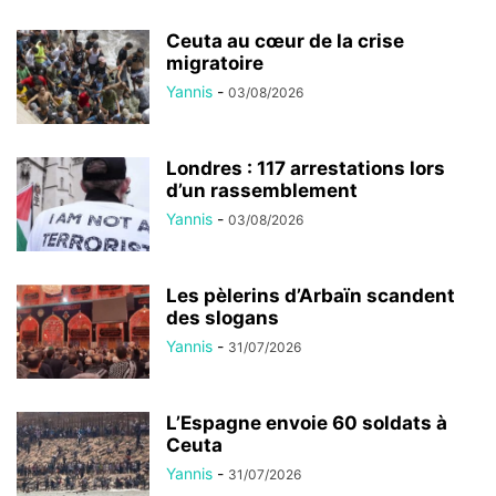
Ceuta au cœur de la crise
migratoire
Yannis
-
03/08/2026
Londres : 117 arrestations lors
d’un rassemblement
Yannis
-
03/08/2026
Les pèlerins d’Arbaïn scandent
des slogans
Yannis
-
31/07/2026
L’Espagne envoie 60 soldats à
Ceuta
Yannis
-
31/07/2026