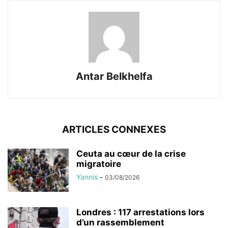
Antar Belkhelfa
ARTICLES CONNEXES
Ceuta au cœur de la crise
migratoire
Yannis
-
03/08/2026
Londres : 117 arrestations lors
d’un rassemblement