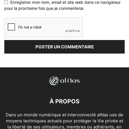
Enregistrer mon nom, email et site web dans ce navigateur
pour la prochaine fois que je commenterai.
À PROPOS
Dans un monde numérique et interconnecté alNas use de
moyens techniques actuels pour protéger la Vie privée et
la liberté de ses utilisateurs, membres ou adhérents, en