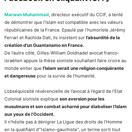
Marwan Muhammad
, directeur exécutif du CCIF, a tenté
de démontrer que l’Islam est compatible avec les valeurs
républicaines de la France. Epaulé par l’humoriste Jérémy
Ferrari et Rachida Dati, ils insistent sur
l’absurdité de la
création d’un Guantanamo en France.
De l’autre côté, Gilles-William Goldnadel avocat franco-
israélien appuie la thèse sioniste souhaitant faire croire au
monde entier que
l’Islam serait une religion conquérante
et dangereuse
pour la survie de l’humanité.
L’obséquiosité révérencielle de l’avocat à l’égard de l’Etat
Colonial sioniste explique
son aversion pour les
musulmans et son combat acharné pour diaboliser l’Islam
aux yeux de l’Occident.
Il n’hésite pas à dénigrer La Ligue des droits de l’Homme
en la qualifiant d’“islamo-gauchiste”, un terme sorti tout