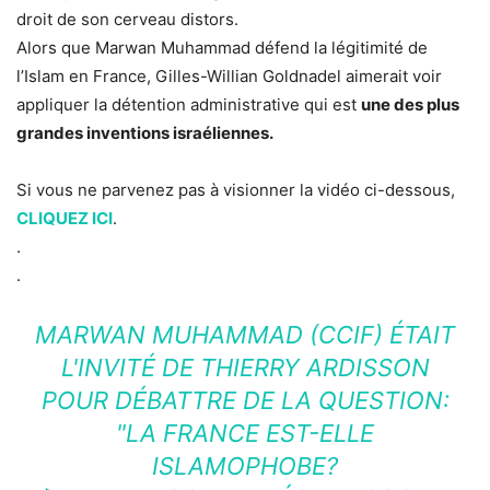
droit de son cerveau distors.
Alors que Marwan Muhammad défend la légitimité de
l’Islam en France, Gilles-Willian Goldnadel aimerait voir
appliquer la détention administrative qui est
une des plus
grandes inventions israéliennes.
Si vous ne parvenez pas à visionner la vidéo ci-dessous,
CLIQUEZ ICI
.
.
.
MARWAN MUHAMMAD (CCIF) ÉTAIT
L'INVITÉ DE THIERRY ARDISSON
POUR DÉBATTRE DE LA QUESTION:
"LA FRANCE EST-ELLE
ISLAMOPHOBE?