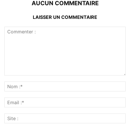
AUCUN COMMENTAIRE
LAISSER UN COMMENTAIRE