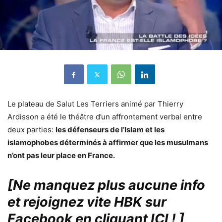
Le plateau de Salut Les Terriers animé par Thierry
Ardisson a été le théâtre d’un affrontement verbal entre
deux parties:
les défenseurs de l’Islam et les
islamophobes déterminés à affirmer que les musulmans
n’ont pas leur place en France.
[Ne manquez plus aucune info
et rejoignez vite HBK sur
Facebook en cliquant ICI !
]